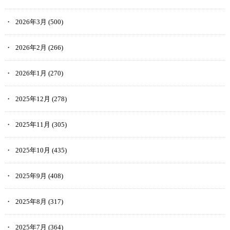
2026年3月
(500)
2026年2月
(266)
2026年1月
(270)
2025年12月
(278)
2025年11月
(305)
2025年10月
(435)
2025年9月
(408)
2025年8月
(317)
2025年7月
(364)