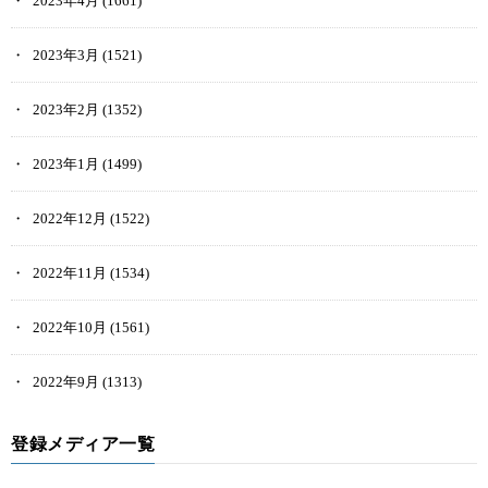
2023年4月
(1661)
2023年3月
(1521)
2023年2月
(1352)
2023年1月
(1499)
2022年12月
(1522)
2022年11月
(1534)
2022年10月
(1561)
2022年9月
(1313)
登録メディア一覧