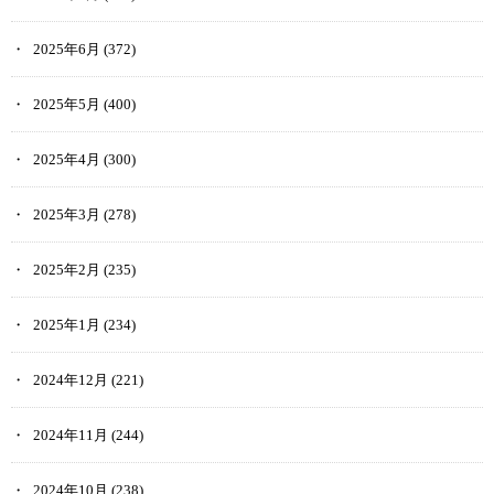
2025年6月
(372)
2025年5月
(400)
2025年4月
(300)
2025年3月
(278)
2025年2月
(235)
2025年1月
(234)
2024年12月
(221)
2024年11月
(244)
2024年10月
(238)