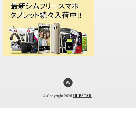
© Copyright 2026
HUBSTAR
.