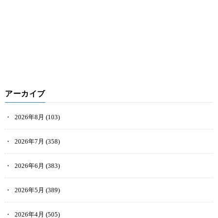
アーカイブ
2026年8月
(103)
2026年7月
(358)
2026年6月
(383)
2026年5月
(389)
2026年4月
(505)