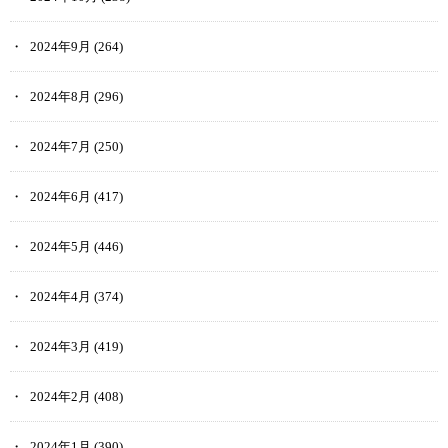
2024年9月
(264)
2024年8月
(296)
2024年7月
(250)
2024年6月
(417)
2024年5月
(446)
2024年4月
(374)
2024年3月
(419)
2024年2月
(408)
2024年1月
(390)