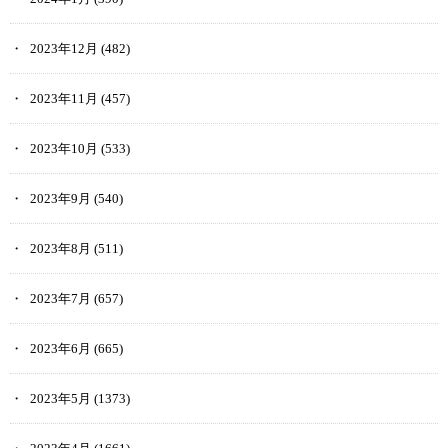
2023年12月
(482)
2023年11月
(457)
2023年10月
(533)
2023年9月
(540)
2023年8月
(511)
2023年7月
(657)
2023年6月
(665)
2023年5月
(1373)