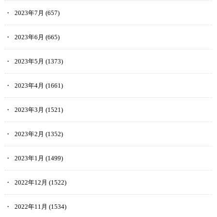
2023年7月
(657)
2023年6月
(665)
2023年5月
(1373)
2023年4月
(1661)
2023年3月
(1521)
2023年2月
(1352)
2023年1月
(1499)
2022年12月
(1522)
2022年11月
(1534)