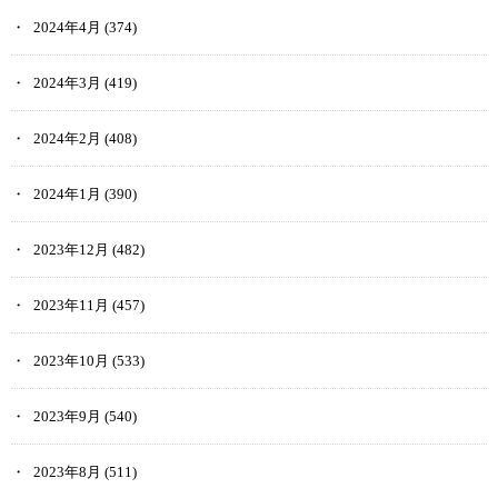
2024年4月
(374)
2024年3月
(419)
2024年2月
(408)
2024年1月
(390)
2023年12月
(482)
2023年11月
(457)
2023年10月
(533)
2023年9月
(540)
2023年8月
(511)