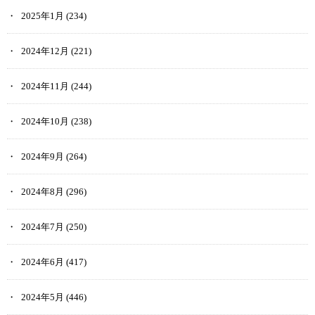
2025年1月
(234)
2024年12月
(221)
2024年11月
(244)
2024年10月
(238)
2024年9月
(264)
2024年8月
(296)
2024年7月
(250)
2024年6月
(417)
2024年5月
(446)