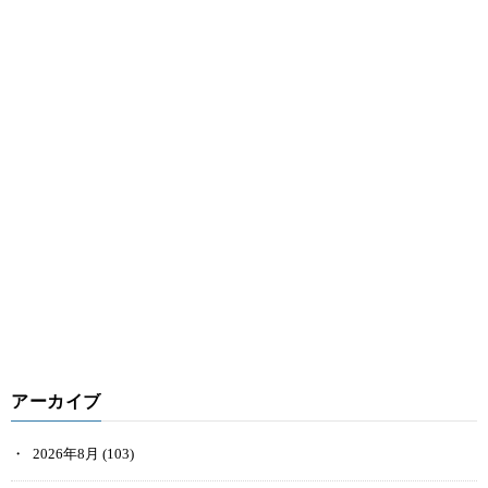
アーカイブ
2026年8月
(103)