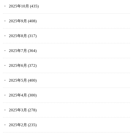
2025年10月
(435)
2025年9月
(408)
2025年8月
(317)
2025年7月
(364)
2025年6月
(372)
2025年5月
(400)
2025年4月
(300)
2025年3月
(278)
2025年2月
(235)