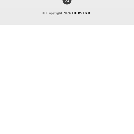
© Copyright 2026
HUBSTAR
.