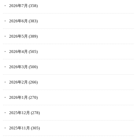
2026年7月
(358)
2026年6月
(383)
2026年5月
(389)
2026年4月
(505)
2026年3月
(500)
2026年2月
(266)
2026年1月
(270)
2025年12月
(278)
2025年11月
(305)