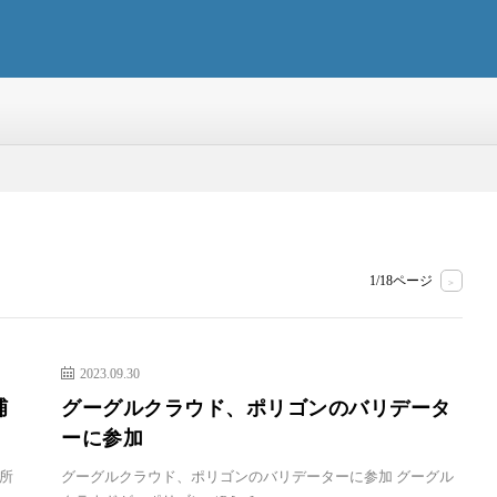
1/18ページ
>
2023.09.30
逮捕
グーグルクラウド、ポリゴンのバリデータ
ーに参加
所
グーグルクラウド、ポリゴンのバリデーターに参加 グーグル