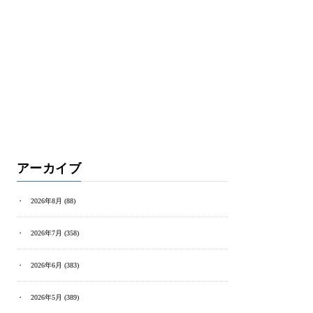
アーカイブ
2026年8月
(88)
2026年7月
(358)
2026年6月
(383)
2026年5月
(389)