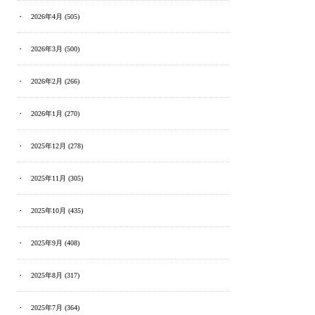
2026年4月
(505)
2026年3月
(500)
2026年2月
(266)
2026年1月
(270)
2025年12月
(278)
2025年11月
(305)
2025年10月
(435)
2025年9月
(408)
2025年8月
(317)
2025年7月
(364)