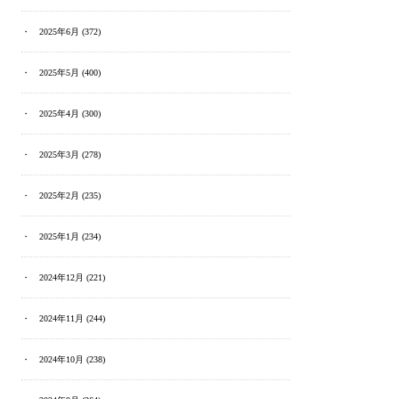
2025年6月
(372)
2025年5月
(400)
2025年4月
(300)
2025年3月
(278)
2025年2月
(235)
2025年1月
(234)
2024年12月
(221)
2024年11月
(244)
2024年10月
(238)