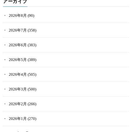
アーカイブ
2026年8月
(90)
2026年7月
(358)
2026年6月
(383)
2026年5月
(389)
2026年4月
(505)
2026年3月
(500)
2026年2月
(266)
2026年1月
(270)