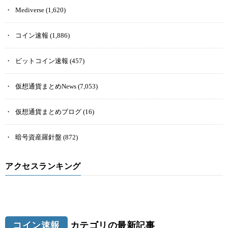
Mediverse
(1,620)
コイン速報
(1,886)
ビットコイン速報
(457)
仮想通貨まとめNews
(7,053)
仮想通貨まとめブログ
(16)
暗号資産羅針盤
(872)
アクセスランキング
コイン速報
カテゴリの最新記事