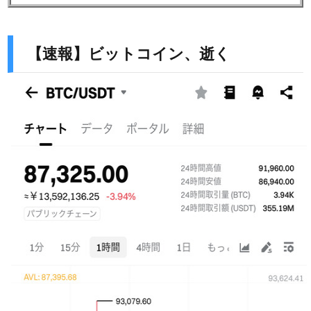
【速報】ビットコイン、逝く