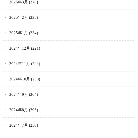
2025年3月
(278)
2025年2月
(235)
2025年1月
(234)
2024年12月
(221)
2024年11月
(244)
2024年10月
(238)
2024年9月
(264)
2024年8月
(296)
2024年7月
(250)