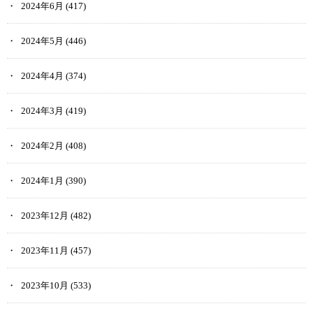
2024年6月
(417)
2024年5月
(446)
2024年4月
(374)
2024年3月
(419)
2024年2月
(408)
2024年1月
(390)
2023年12月
(482)
2023年11月
(457)
2023年10月
(533)