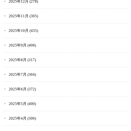
2025年12月
(278)
2025年11月
(305)
2025年10月
(435)
2025年9月
(408)
2025年8月
(317)
2025年7月
(364)
2025年6月
(372)
2025年5月
(400)
2025年4月
(300)