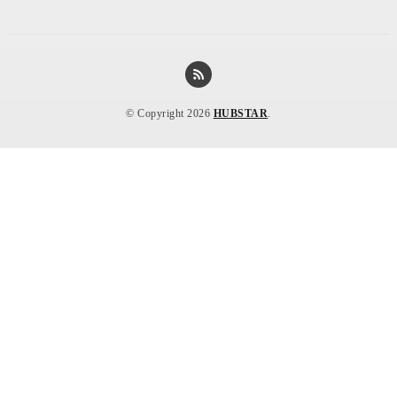
© Copyright 2026
HUBSTAR
.