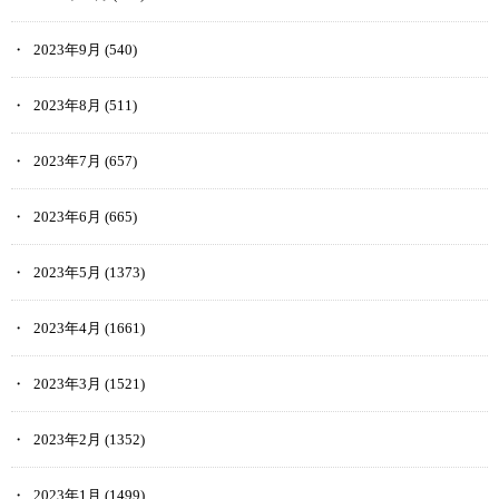
2023年9月
(540)
2023年8月
(511)
2023年7月
(657)
2023年6月
(665)
2023年5月
(1373)
2023年4月
(1661)
2023年3月
(1521)
2023年2月
(1352)
2023年1月
(1499)