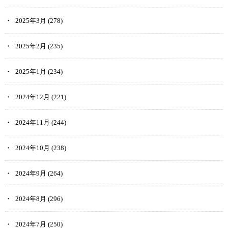
2025年3月
(278)
2025年2月
(235)
2025年1月
(234)
2024年12月
(221)
2024年11月
(244)
2024年10月
(238)
2024年9月
(264)
2024年8月
(296)
2024年7月
(250)