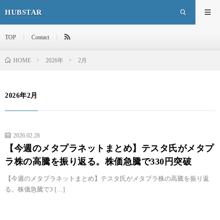
HUBSTAR
TOP
Contact
HOME
2026年
2月
2026年2月
2026.02.28
【今週のメタプラネットまとめ】テスタ氏がメタプ
ラ株の高騰を振り返る。株価急騰で330円突破
【今週のメタプラネットまとめ】テスタ氏がメタプラ株の高騰を振り返
る。株価急騰で3 […]