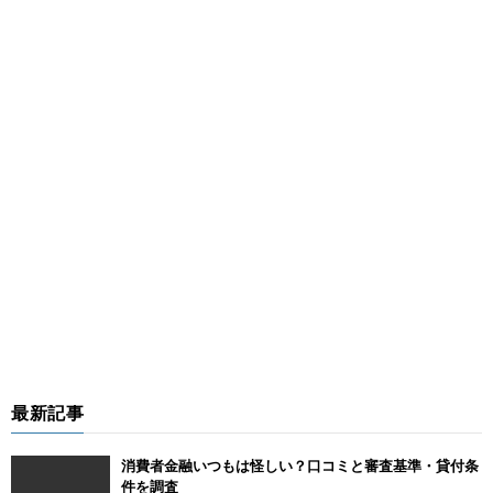
最新記事
消費者金融いつもは怪しい？口コミと審査基準・貸付条
件を調査