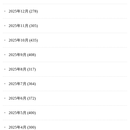
2025年12月
(278)
2025年11月
(305)
2025年10月
(435)
2025年9月
(408)
2025年8月
(317)
2025年7月
(364)
2025年6月
(372)
2025年5月
(400)
2025年4月
(300)