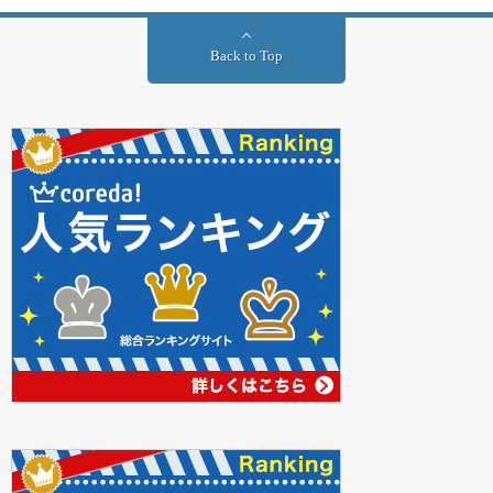
Back to Top