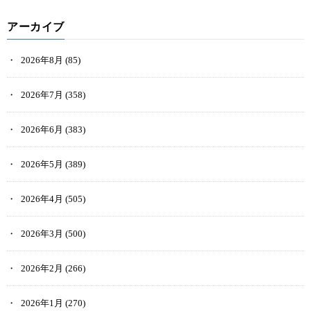
アーカイブ
2026年8月
(85)
2026年7月
(358)
2026年6月
(383)
2026年5月
(389)
2026年4月
(505)
2026年3月
(500)
2026年2月
(266)
2026年1月
(270)