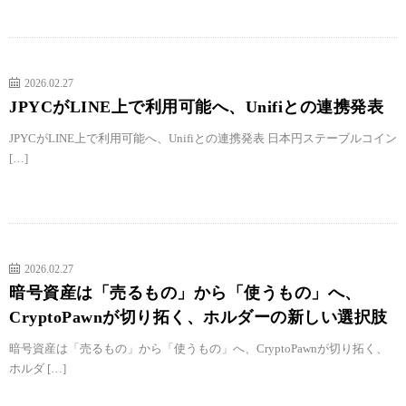
2026.02.27
JPYCがLINE上で利用可能へ、Unifiとの連携発表
JPYCがLINE上で利用可能へ、Unifiとの連携発表 日本円ステーブルコイン
[…]
2026.02.27
暗号資産は「売るもの」から「使うもの」へ、
CryptoPawnが切り拓く、ホルダーの新しい選択肢
暗号資産は「売るもの」から「使うもの」へ、CryptoPawnが切り拓く、
ホルダ […]