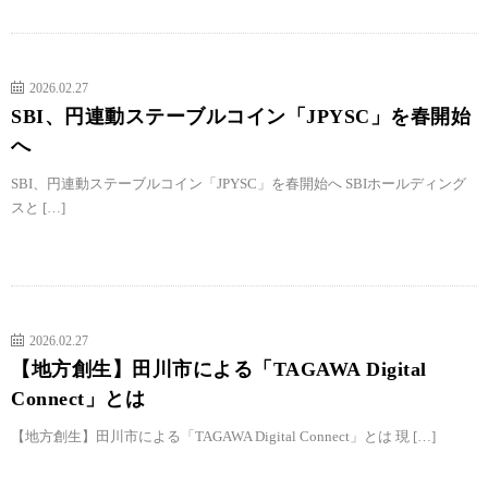
2026.02.27
SBI、円連動ステーブルコイン「JPYSC」を春開始
へ
SBI、円連動ステーブルコイン「JPYSC」を春開始へ SBIホールディング
スと […]
2026.02.27
【地方創生】田川市による「TAGAWA Digital
Connect」とは
【地方創生】田川市による「TAGAWA Digital Connect」とは 現 […]