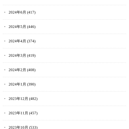
2024年6月
(417)
2024年5月
(446)
2024年4月
(374)
2024年3月
(419)
2024年2月
(408)
2024年1月
(390)
2023年12月
(482)
2023年11月
(457)
2023年10月
(533)