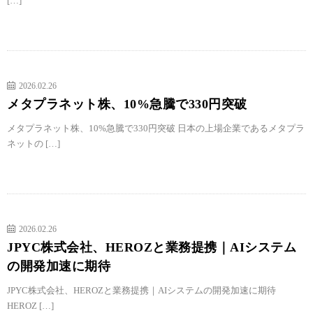
[…]
2026.02.26
メタプラネット株、10%急騰で330円突破
メタプラネット株、10%急騰で330円突破 日本の上場企業であるメタプラ
ネットの […]
2026.02.26
JPYC株式会社、HEROZと業務提携｜AIシステム
の開発加速に期待
JPYC株式会社、HEROZと業務提携｜AIシステムの開発加速に期待
HEROZ […]