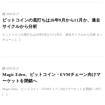
2026.02.27
ビットコインの底打ちは26年9月から11月か、過去
サイクルから分析
ビットコインの底打ちは26年9月から11月か、過去サイクルから分析 オン
チェーン […]
2026.02.27
Magic Eden、ビットコイン・EVMチェーン向けマ
ーケットを閉鎖へ
Magic Eden、ビットコイン・EVMチェーン向けマーケットを閉鎖へ NFT
[…]