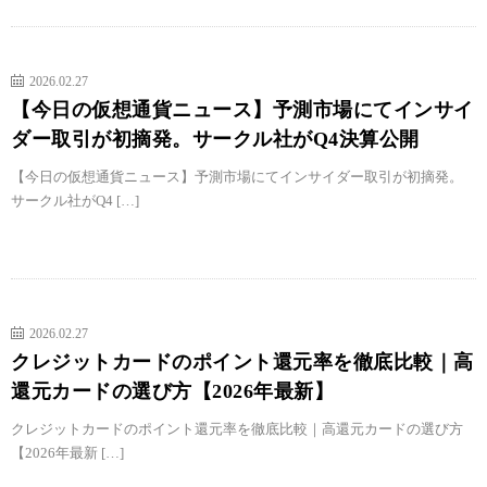
2026.02.27
【今日の仮想通貨ニュース】予測市場にてインサイ
ダー取引が初摘発。サークル社がQ4決算公開
【今日の仮想通貨ニュース】予測市場にてインサイダー取引が初摘発。
サークル社がQ4 […]
2026.02.27
クレジットカードのポイント還元率を徹底比較｜高
還元カードの選び方【2026年最新】
クレジットカードのポイント還元率を徹底比較｜高還元カードの選び方
【2026年最新 […]