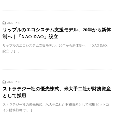
2026.02.27
リップルのエコシステム支援モデル、26年から新体
制へ｜「XAO DAO」設立
リップルのエコシステム支援モデル、26年から新体制へ｜「XAO DAO」
設立 リ […]
2026.02.27
ストラテジー社の優先株式、米大手二社が財務資産
として採用
ストラテジー社の優先株式、米大手二社が財務資産として採用 ビットコ
イン財務戦略で […]