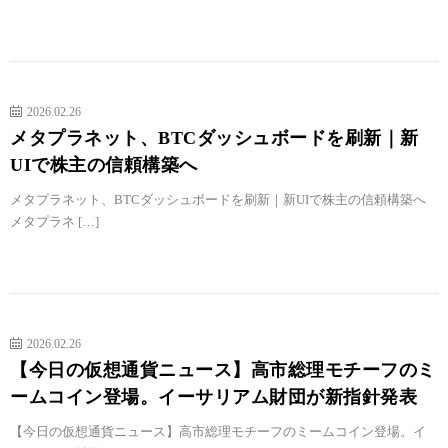
2026.02.26
メタプラネット、BTCダッシュボードを刷新｜新
UIで株主の信頼構築へ
メタプラネット、BTCダッシュボードを刷新｜新UIで株主の信頼構築へ
メタプラネ […]
2026.02.26
【今日の仮想通貨ニュース】高市総理モチーフのミ
ームコイン登場。イーサリアム財団が新指針発表
【今日の仮想通貨ニュース】高市総理モチーフのミームコイン登場。イ