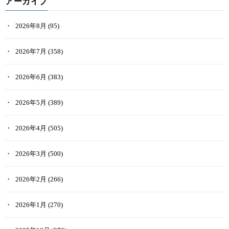
アーカイブ
2026年8月
(95)
2026年7月
(358)
2026年6月
(383)
2026年5月
(389)
2026年4月
(505)
2026年3月
(500)
2026年2月
(266)
2026年1月
(270)