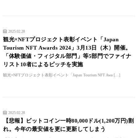
2025.02.28
観光×NFTプロジェクト表彰イベント「Japan
Tourism NFT Awards 2024」3月13日（木）開催。
「体験価値・フィジタル部門」等5部門でファイナ
リスト10者によるピッチを実施
観光×NFTプロジェクト表彰イベント「Japan Tourism NFT Awa […]
2025.02.28
【悲報】ビットコイン一時80,000ドル(1,200万円)割
れ。今年の最安値を更に更新してしまう