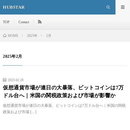
HUBSTAR
TOP
Contact
HOME
2025年
2月
2025年2月
2025.02.28
仮想通貨市場が連日の大暴落、ビットコインは7万
ドル台へ｜米国の関税政策および市場が影響か
仮想通貨市場が連日の大暴落、ビットコインは7万ドル台へ｜米国の関税
政策および市場 […]