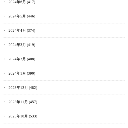
2024年6月
(417)
2024年5月
(446)
2024年4月
(374)
2024年3月
(419)
2024年2月
(408)
2024年1月
(390)
2023年12月
(482)
2023年11月
(457)
2023年10月
(533)