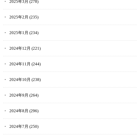
2025年3月
(278)
2025年2月
(235)
2025年1月
(234)
2024年12月
(221)
2024年11月
(244)
2024年10月
(238)
2024年9月
(264)
2024年8月
(296)
2024年7月
(250)