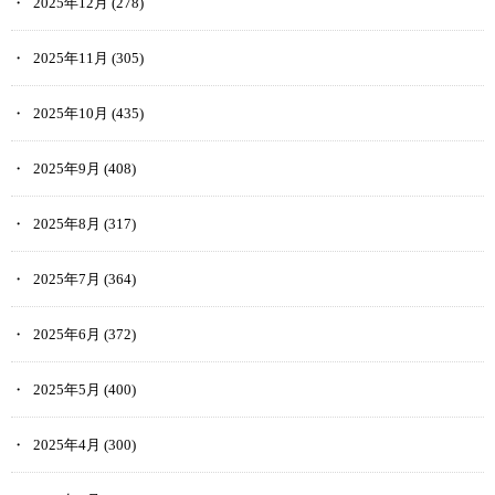
2025年12月
(278)
2025年11月
(305)
2025年10月
(435)
2025年9月
(408)
2025年8月
(317)
2025年7月
(364)
2025年6月
(372)
2025年5月
(400)
2025年4月
(300)