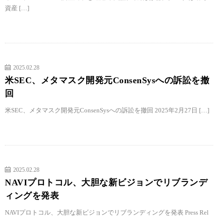
資産 […]
2025.02.28
米SEC、メタマスク開発元ConsenSysへの訴訟を撤
回
米SEC、メタマスク開発元ConsenSysへの訴訟を撤回 2025年2月27日 […]
2025.02.28
NAVIプロトコル、大胆な新ビジョンでリブランデ
ィングを発表
NAVIプロトコル、大胆な新ビジョンでリブランディングを発表 Press Rel