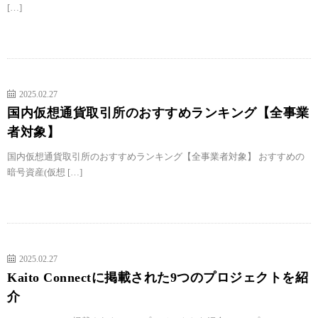
[…]
2025.02.27
国内仮想通貨取引所のおすすめランキング【全事業
者対象】
国内仮想通貨取引所のおすすめランキング【全事業者対象】 おすすめの
暗号資産(仮想 […]
2025.02.27
Kaito Connectに掲載された9つのプロジェクトを紹
介