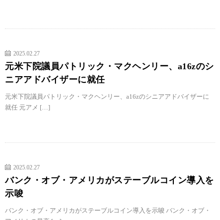
2025.02.27
元米下院議員パトリック・マクヘンリー、a16zのシ
ニアアドバイザーに就任
元米下院議員パトリック・マクヘンリー、a16zのシニアアドバイザーに
就任 元アメ […]
2025.02.27
バンク・オブ・アメリカがステーブルコイン導入を
示唆
バンク・オブ・アメリカがステーブルコイン導入を示唆 バンク・オブ・