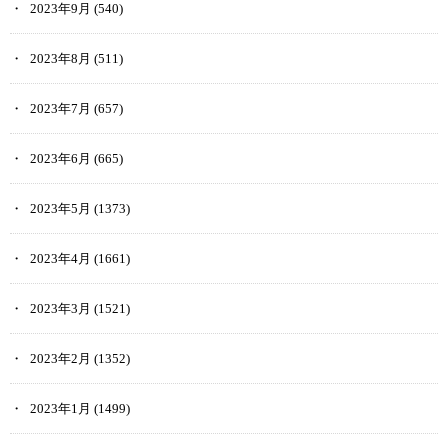
2023年9月
(540)
2023年8月
(511)
2023年7月
(657)
2023年6月
(665)
2023年5月
(1373)
2023年4月
(1661)
2023年3月
(1521)
2023年2月
(1352)
2023年1月
(1499)