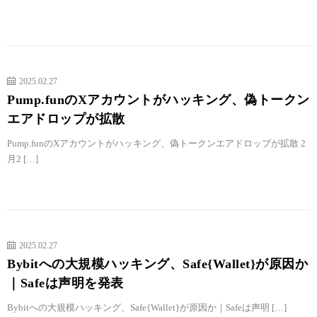
2025.02.27
Pump.funのXアカウントがハッキング、偽トークン
エアドロップが拡散
Pump.funのXアカウントがハッキング、偽トークンエアドロップが拡散 2
月2 […]
2025.02.27
Bybitへの大規模ハッキング、Safe{Wallet}が原因か
｜Safeは声明を発表
Bybitへの大規模ハッキング、Safe{Wallet}が原因か｜Safeは声明 […]