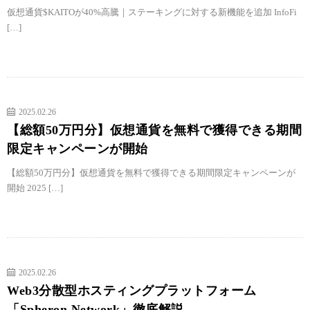
仮想通貨$KAITOが40%高騰｜ステーキングに対する新機能を追加 InfoFi
[…]
2025.02.26
【総額50万円分】仮想通貨を無料で獲得できる期間
限定キャンペーンが開始
【総額50万円分】仮想通貨を無料で獲得できる期間限定キャンペーンが
開始 2025 […]
2025.02.26
Web3分散型ホスティングプラットフォーム
「Spheron Network」徹底解説