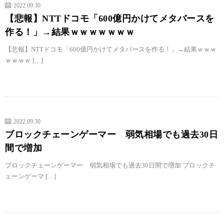
2022.09.30
【悲報】NTTドコモ「600億円かけてメタバースを
作る！」→結果ｗｗｗｗｗｗｗ
【悲報】NTTドコモ「600億円かけてメタバースを作る！」→結果ｗｗｗ
ｗｗｗｗ […]
2022.09.30
ブロックチェーンゲーマー 弱気相場でも過去30日
間で増加
ブロックチェーンゲーマー 弱気相場でも過去30日間で増加 ブロックチ
ェーンゲーマ […]