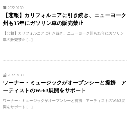
2022.09.30
【悲報】カリフォルニアに引き続き、ニューヨーク
州も35年にガソリン車の販売禁止
【悲報】カリフォルニアに引き続き、ニューヨーク州も35年にガソリン
車の販売禁止 […]
2022.09.30
ワーナー・ミュージックがオープンシーと提携 ア
ーティストのWeb3展開をサポート
ワーナー・ミュージックがオープンシーと提携 アーティストのWeb3展
開をサポート […]