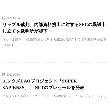
2022.09.30
リップル裁判、内部資料提出に対するSECの異議申
し立てを裁判所が却下
リップル裁判、内部資料提出に対するSECの異議申し立てを裁判所が却下
RT @c […]
2022.09.30
エンタメDAOプロジェクト「SUPER
SAPIENSS」、 NFTのプレセールを発表
エンタメDAOプロジェクト「SUPER SAPIENSS」、 NFTのプレセール […]