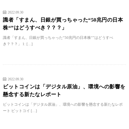
2022.09.30
識者「すまん、日銀が買っちゃった“50兆円の日本
株“”はどうすべき？？？」
識者「すまん、日銀が買っちゃった“50兆円の日本株“”はどうすべ
き？？？」 1: […]
2022.09.30
ビットコインは「デジタル原油」、環境への影響を
懸念する新たなレポート
ビットコインは「デジタル原油」、環境への影響を懸念する新たなレポ
ート ビットコイ […]