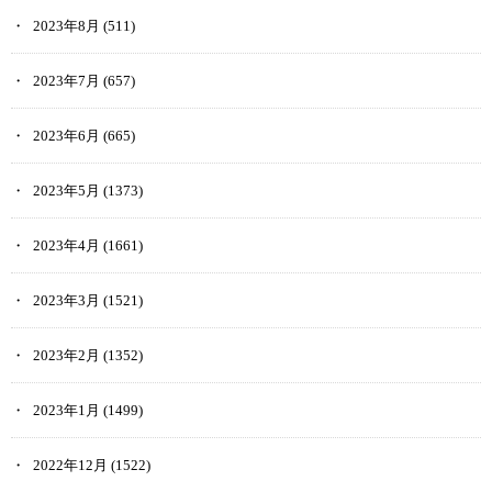
2023年8月
(511)
2023年7月
(657)
2023年6月
(665)
2023年5月
(1373)
2023年4月
(1661)
2023年3月
(1521)
2023年2月
(1352)
2023年1月
(1499)
2022年12月
(1522)