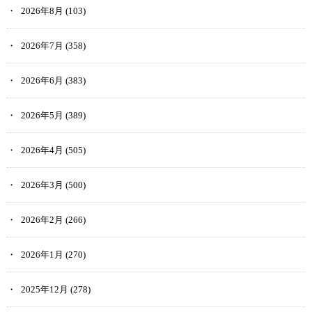
2026年8月
(103)
2026年7月
(358)
2026年6月
(383)
2026年5月
(389)
2026年4月
(505)
2026年3月
(500)
2026年2月
(266)
2026年1月
(270)
2025年12月
(278)