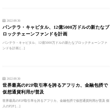
2022.09.30
パンテラ・キャピタル、12億5000万ドルの新たなブ
ロックチェーンファンドを計画
パンテラ・キャピタル、12億5000万ドルの新たなブロックチェーンファ
ンドを計画 […]
2022.09.30
世界最高のP2P取引率を誇るアフリカ、金融包摂で
仮想通貨利用が普及
世界最高のP2P取引率を誇るアフリカ、金融包摂で仮想通貨利用が普及 個
人のP2P […]