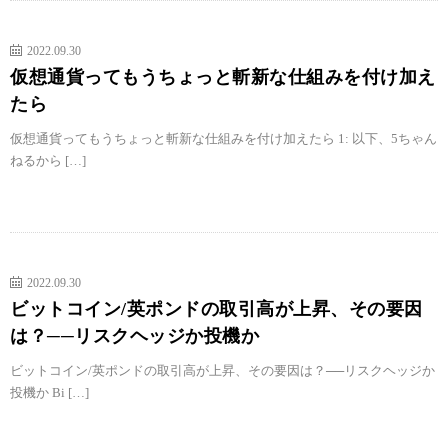
2022.09.30
仮想通貨ってもうちょっと斬新な仕組みを付け加え
たら
仮想通貨ってもうちょっと斬新な仕組みを付け加えたら 1: 以下、5ちゃん
ねるから […]
2022.09.30
ビットコイン/英ポンドの取引高が上昇、その要因
は？──リスクヘッジか投機か
ビットコイン/英ポンドの取引高が上昇、その要因は？──リスクヘッジか
投機か Bi […]