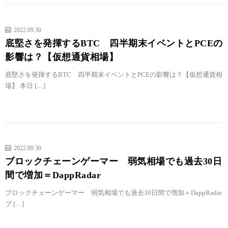
2022.09.30
底堅さを発揮するBTC 四半期末イベントとPCEの
影響は？【仮想通貨相場】
底堅さを発揮するBTC 四半期末イベントとPCEの影響は？【仮想通貨相
場】 本日 […]
2022.09.30
ブロックチェーンゲーマー 弱気相場でも過去30日
間で増加＝DappRadar
ブロックチェーンゲーマー 弱気相場でも過去30日間で増加＝DappRadar
ブ […]