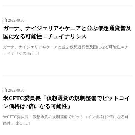
2022.09.30
ガーナ、ナイジェリアやケニアと並ぶ仮想通貨普及
国になる可能性＝チェイナリシス
ガーナ、ナイジェリアやケニアと並ぶ仮想通貨普及国になる可能性＝チ
ェイナリシス 新 […]
2022.09.30
米CFTC委員長「仮想通貨の規制整備でビットコイ
ン価格は2倍になる可能性」
米CFTC委員長「仮想通貨の規制整備でビットコイン価格は2倍になる可
能性」 米C […]