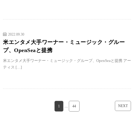
2022.09.30
米エンタメ大手ワーナー・ミュージック・グルー
プ、OpenSeaと提携
米エンタメ大手ワーナー・ミュージック・グループ、OpenSeaと提携 アー
ティス […]
NEXT
1
…
44