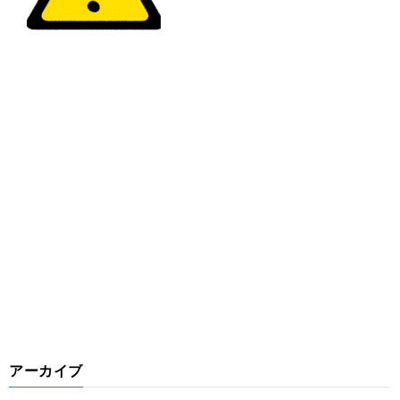
アーカイブ