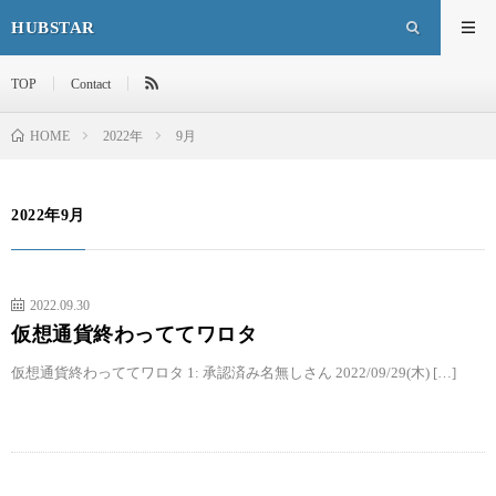
HUBSTAR
TOP
Contact
HOME
2022年
9月
2022年9月
2022.09.30
仮想通貨終わっててワロタ
仮想通貨終わっててワロタ 1: 承認済み名無しさん 2022/09/29(木) […]