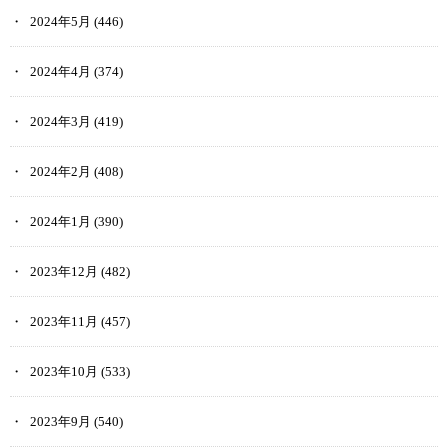
2024年5月
(446)
2024年4月
(374)
2024年3月
(419)
2024年2月
(408)
2024年1月
(390)
2023年12月
(482)
2023年11月
(457)
2023年10月
(533)
2023年9月
(540)