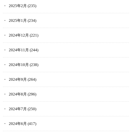
2025年2月
(235)
2025年1月
(234)
2024年12月
(221)
2024年11月
(244)
2024年10月
(238)
2024年9月
(264)
2024年8月
(296)
2024年7月
(250)
2024年6月
(417)