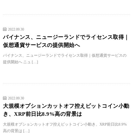
2022.09.30
バイナンス、ニュージーランドでライセンス取得｜
仮想通貨サービスの提供開始へ
バイナンス、ニュージーランドでライセンス取得｜仮想通貨サービスの
提供開始へ ニュ […]
2022.09.30
大規模オプションカットオフ控えビットコイン小動
き、XRP前日比8.9%高の背景は
大規模オプションカットオフ控えビットコイン小動き、XRP前日比8.9%
高の背景は […]