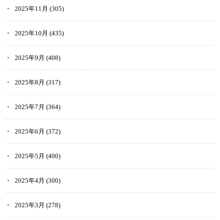
2025年11月
(305)
2025年10月
(435)
2025年9月
(408)
2025年8月
(317)
2025年7月
(364)
2025年6月
(372)
2025年5月
(400)
2025年4月
(300)
2025年3月
(278)