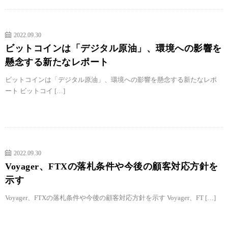
2022.09.30
ビットコインは「デジタル原油」、環境への影響を
懸念する新たなレポート
ビットコインは「デジタル原油」、環境への影響を懸念する新たなレポ
ート ビットコイ […]
2022.09.30
Voyager、FTXの落札条件や今後の顧客対応方針を
示す
Voyager、FTXの落札条件や今後の顧客対応方針を示す Voyager、FT […]