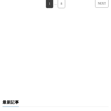
NEXT
1
…
8
最新記事