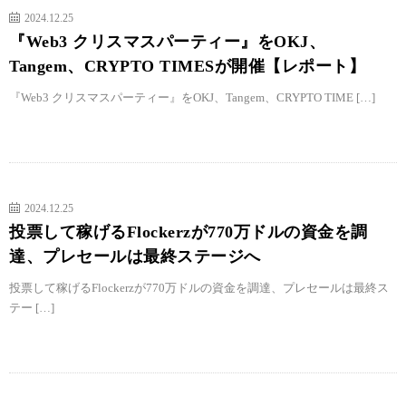
2024.12.25
『Web3 クリスマスパーティー』をOKJ、
Tangem、CRYPTO TIMESが開催【レポート】
『Web3 クリスマスパーティー』をOKJ、Tangem、CRYPTO TIME […]
2024.12.25
投票して稼げるFlockerzが770万ドルの資金を調
達、プレセールは最終ステージへ
投票して稼げるFlockerzが770万ドルの資金を調達、プレセールは最終ス
テー […]