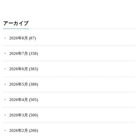
アーカイブ
2026年8月
(87)
2026年7月
(358)
2026年6月
(383)
2026年5月
(389)
2026年4月
(505)
2026年3月
(500)
2026年2月
(266)