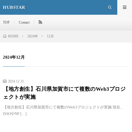
HUBSTAR
TOP
Contact
HOME
2024年
12月
2024年12月
2024.12.31
【地方創生】石川県加賀市にて複数のWeb3プロジ
ェクトが実施
【地方創生】石川県加賀市にて複数のWeb3プロジェクトが実施 現在、
DAOやNF […]