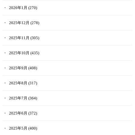
2026年1月
(270)
2025年12月
(278)
2025年11月
(305)
2025年10月
(435)
2025年9月
(408)
2025年8月
(317)
2025年7月
(364)
2025年6月
(372)
2025年5月
(400)