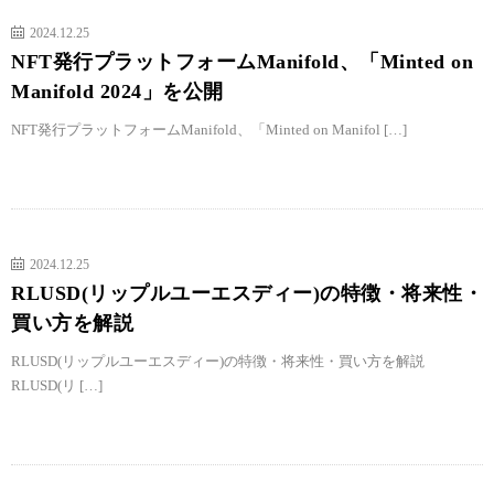
2024.12.25
NFT発行プラットフォームManifold、「Minted on
Manifold 2024」を公開
NFT発行プラットフォームManifold、「Minted on Manifol […]
2024.12.25
RLUSD(リップルユーエスディー)の特徴・将来性・
買い方を解説
RLUSD(リップルユーエスディー)の特徴・将来性・買い方を解説
RLUSD(リ […]