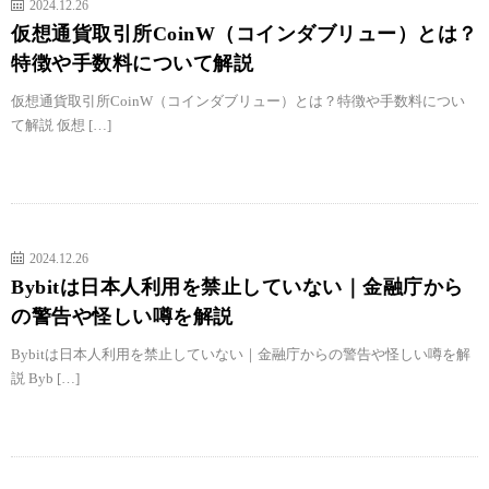
2024.12.26
仮想通貨取引所CoinW（コインダブリュー）とは？
特徴や手数料について解説
仮想通貨取引所CoinW（コインダブリュー）とは？特徴や手数料につい
て解説 仮想 […]
2024.12.26
Bybitは日本人利用を禁止していない｜金融庁から
の警告や怪しい噂を解説
Bybitは日本人利用を禁止していない｜金融庁からの警告や怪しい噂を解
説 Byb […]