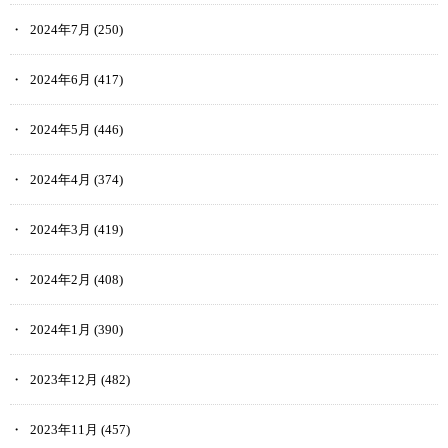
2024年7月
(250)
2024年6月
(417)
2024年5月
(446)
2024年4月
(374)
2024年3月
(419)
2024年2月
(408)
2024年1月
(390)
2023年12月
(482)
2023年11月
(457)