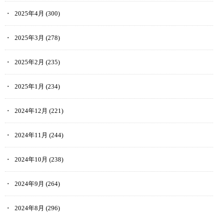
2025年4月
(300)
2025年3月
(278)
2025年2月
(235)
2025年1月
(234)
2024年12月
(221)
2024年11月
(244)
2024年10月
(238)
2024年9月
(264)
2024年8月
(296)