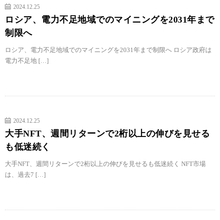
2024.12.25
ロシア、電力不足地域でのマイニングを2031年まで
制限へ
ロシア、電力不足地域でのマイニングを2031年まで制限へ ロシア政府は
電力不足地 […]
2024.12.25
大手NFT、週間リターンで2桁以上の伸びを見せる
も低迷続く
大手NFT、週間リターンで2桁以上の伸びを見せるも低迷続く NFT市場
は、過去7 […]