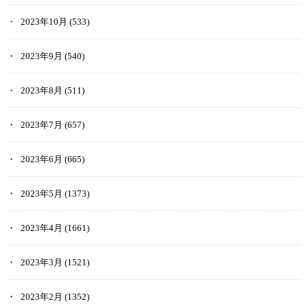
2023年10月
(533)
2023年9月
(540)
2023年8月
(511)
2023年7月
(657)
2023年6月
(665)
2023年5月
(1373)
2023年4月
(1661)
2023年3月
(1521)
2023年2月
(1352)