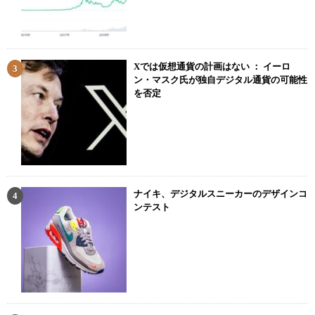
Xでは仮想通貨の計画はない ： イーロ
ン・マスク氏が独自デジタル通貨の可能性
を否定
ナイキ、デジタルスニーカーのデザインコ
ンテスト