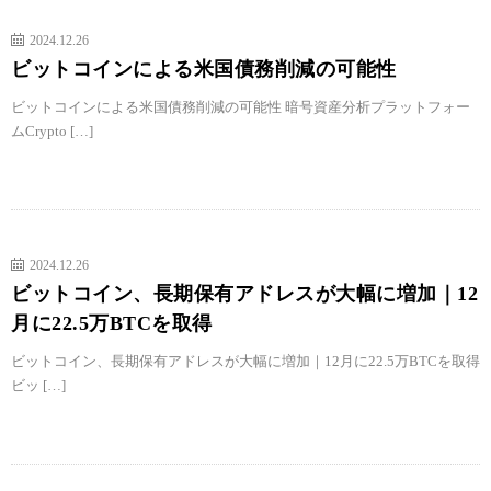
2024.12.26
ビットコインによる米国債務削減の可能性
ビットコインによる米国債務削減の可能性 暗号資産分析プラットフォー
ムCrypto […]
2024.12.26
ビットコイン、長期保有アドレスが大幅に増加｜12
月に22.5万BTCを取得
ビットコイン、長期保有アドレスが大幅に増加｜12月に22.5万BTCを取得
ビッ […]