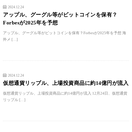
2024.12.24
アップル、グーグル等がビットコインを保有？
Forbesが2025年を予想
アップル、グーグル等がビットコインを保有？Forbesが2025年を予想 海
外メ […]
2024.12.24
仮想通貨リップル、上場投資商品に約14億円が流入
仮想通貨リップル、上場投資商品に約14億円が流入 12月24日、仮想通貨
リップル […]