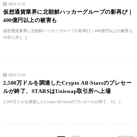
2024.12.24
仮想通貨業界に北朝鮮ハッカーグループの影再び｜
400億円以上の被害も
仮想通貨業界に北朝鮮ハッカーグループの影再び｜400億円以上の被害も
今年12月 […]
2024.12.24
2,500万ドルを調達したCrypto All-Starsのプレセー
ルが終了、STARSはUniswap取引所へ上場
2,500万ドルを調達したCrypto All-Starsのプレセールが終了、S […]