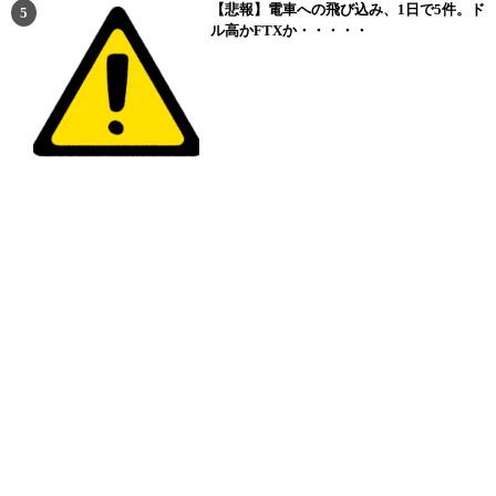
【悲報】電車への飛び込み、1日で5件。ド
ル高かFTXか・・・・・