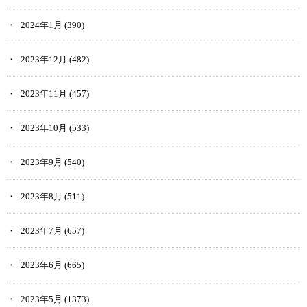
2024年1月
(390)
2023年12月
(482)
2023年11月
(457)
2023年10月
(533)
2023年9月
(540)
2023年8月
(511)
2023年7月
(657)
2023年6月
(665)
2023年5月
(1373)