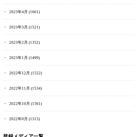
2023年4月
(1661)
2023年3月
(1521)
2023年2月
(1352)
2023年1月
(1499)
2022年12月
(1522)
2022年11月
(1534)
2022年10月
(1561)
2022年9月
(1313)
登録メディア一覧