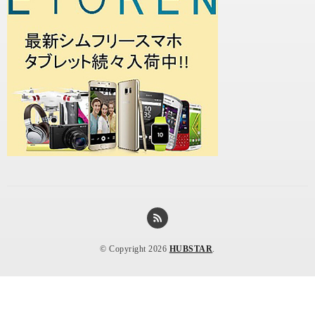
© Copyright 2026
HUBSTAR
.