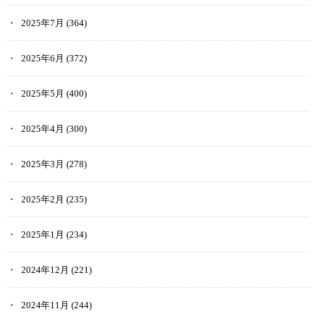
2025年7月
(364)
2025年6月
(372)
2025年5月
(400)
2025年4月
(300)
2025年3月
(278)
2025年2月
(235)
2025年1月
(234)
2024年12月
(221)
2024年11月
(244)