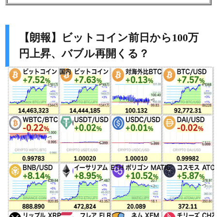
【朗報】ビットコイン前日から100万
円上昇、バブル再開くる？