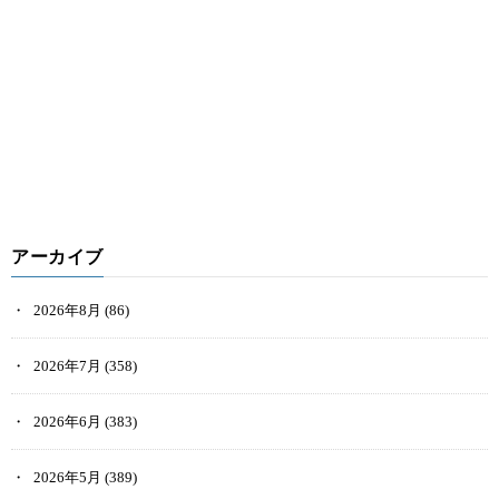
アーカイブ
2026年8月
(86)
2026年7月
(358)
2026年6月
(383)
2026年5月
(389)