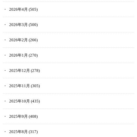
2026年4月
(505)
2026年3月
(500)
2026年2月
(266)
2026年1月
(270)
2025年12月
(278)
2025年11月
(305)
2025年10月
(435)
2025年9月
(408)
2025年8月
(317)