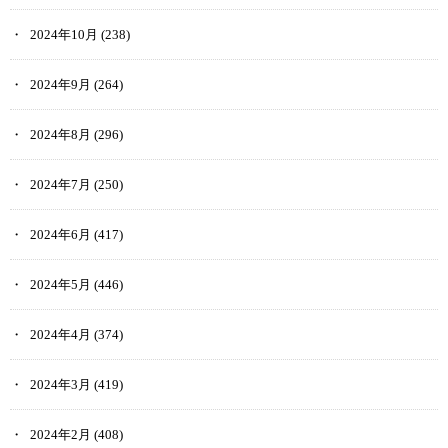
2024年10月
(238)
2024年9月
(264)
2024年8月
(296)
2024年7月
(250)
2024年6月
(417)
2024年5月
(446)
2024年4月
(374)
2024年3月
(419)
2024年2月
(408)