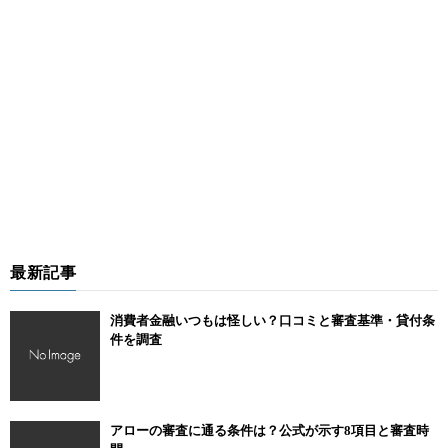
最新記事
消費者金融いつもは怪しい？口コミと審査基準・貸付条
件を調査
アローの審査に通る条件は？公式が示す8項目と審査時