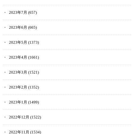
2023年7月
(657)
2023年6月
(665)
2023年5月
(1373)
2023年4月
(1661)
2023年3月
(1521)
2023年2月
(1352)
2023年1月
(1499)
2022年12月
(1522)
2022年11月
(1534)