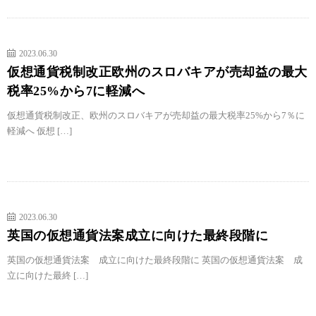
2023.06.30
仮想通貨税制改正欧州のスロバキアが売却益の最大
税率25%から7に軽減へ
仮想通貨税制改正、欧州のスロバキアが売却益の最大税率25%から7％に
軽減へ 仮想 […]
2023.06.30
英国の仮想通貨法案成立に向けた最終段階に
英国の仮想通貨法案 成立に向けた最終段階に 英国の仮想通貨法案 成
立に向けた最終 […]