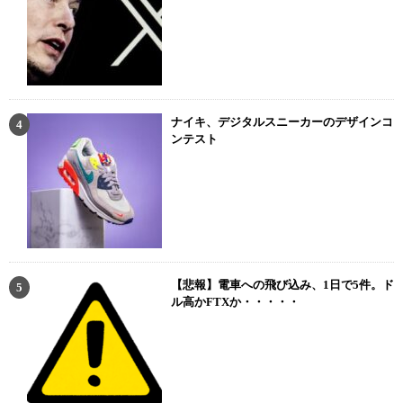
ナイキ、デジタルスニーカーのデザインコ
ンテスト
【悲報】電車への飛び込み、1日で5件。ド
ル高かFTXか・・・・・