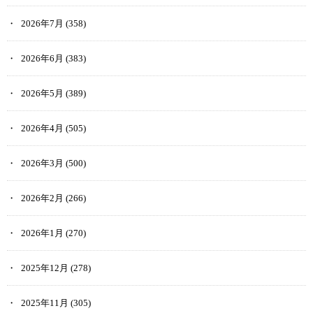
2026年7月
(358)
2026年6月
(383)
2026年5月
(389)
2026年4月
(505)
2026年3月
(500)
2026年2月
(266)
2026年1月
(270)
2025年12月
(278)
2025年11月
(305)