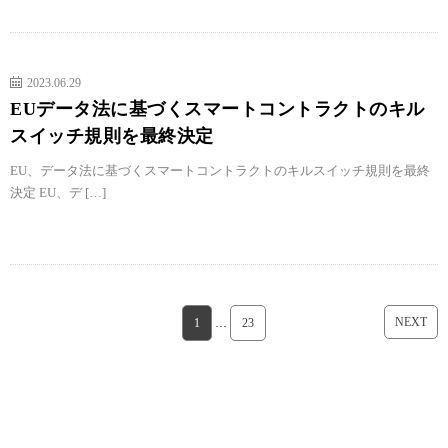
2023.06.29
EUデータ法に基づくスマートコントラクトのキル
スイッチ規則を最終決定
EU、データ法に基づくスマートコントラクトのキルスイッチ規則を最終
決定 EU、デ […]
NEXT
1
…
23