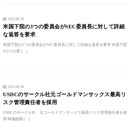
2023.06.30
米国下院の3つの委員会がSEC委員長に対して詳細
な返答を要求
米国下院の3つの委員会がSEC委員長に対して詳細な返答を要求 米国下院
の3つの委 […]
2023.06.30
USDCのサークル社元ゴールドマンサックス最高リ
スク管理責任者を採用
USDCのサークル社、元ゴールドマンサックス最高リスク管理責任者を採
用 時価総額 […]