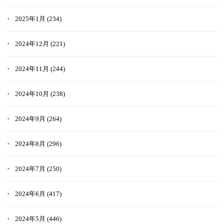
2025年1月
(234)
2024年12月
(221)
2024年11月
(244)
2024年10月
(238)
2024年9月
(264)
2024年8月
(296)
2024年7月
(250)
2024年6月
(417)
2024年5月
(446)