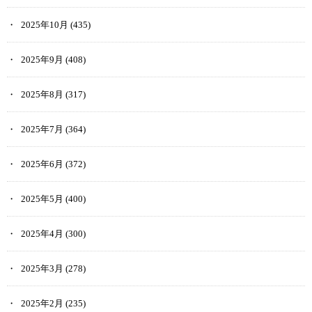
2025年10月
(435)
2025年9月
(408)
2025年8月
(317)
2025年7月
(364)
2025年6月
(372)
2025年5月
(400)
2025年4月
(300)
2025年3月
(278)
2025年2月
(235)