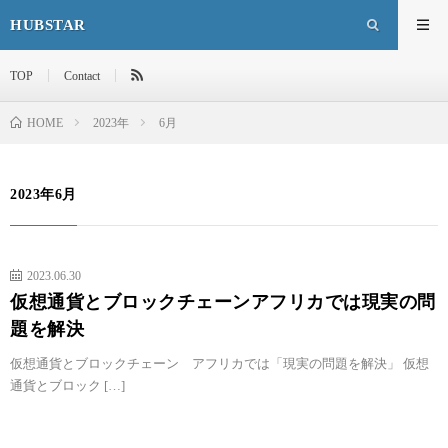
HUBSTAR
TOP
Contact
HOME
2023年
6月
2023年6月
2023.06.30
仮想通貨とブロックチェーンアフリカでは現実の問
題を解決
仮想通貨とブロックチェーン アフリカでは「現実の問題を解決」 仮想
通貨とブロック […]