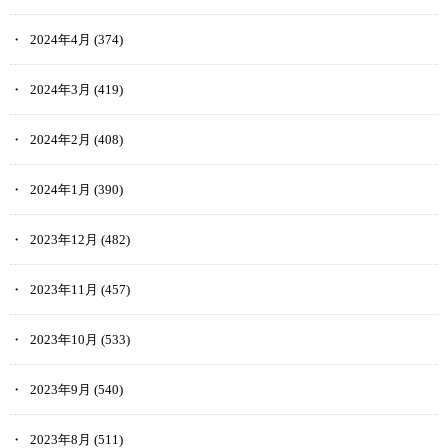
2024年4月
(374)
2024年3月
(419)
2024年2月
(408)
2024年1月
(390)
2023年12月
(482)
2023年11月
(457)
2023年10月
(533)
2023年9月
(540)
2023年8月
(511)