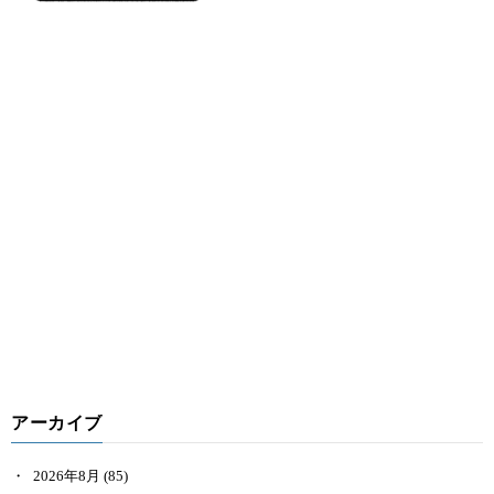
アーカイブ
2026年8月
(85)