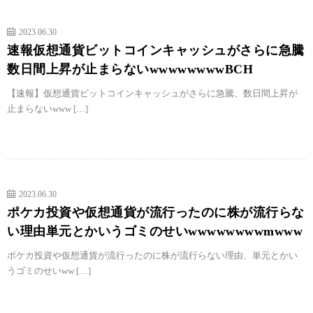
2023.06.30
速報仮想通貨ビットコインキャッシュがさらに急騰
数日間上昇が止まらないwwwwwwwwBCH
【速報】仮想通貨ビットコインキャッシュがさらに急騰、数日間上昇が
止まらないwww […]
2023.06.30
ポケカ投資や仮想通貨が流行ったのに株が流行らな
い理由単元とかいうゴミのせいwwwwwwwwmwww
ポケカ投資や仮想通貨が流行ったのに株が流行らない理由、単元とかい
うゴミのせいww […]