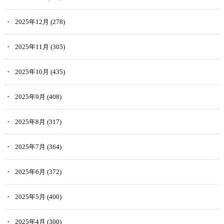
2025年12月
(278)
2025年11月
(305)
2025年10月
(435)
2025年9月
(408)
2025年8月
(317)
2025年7月
(364)
2025年6月
(372)
2025年5月
(400)
2025年4月
(300)