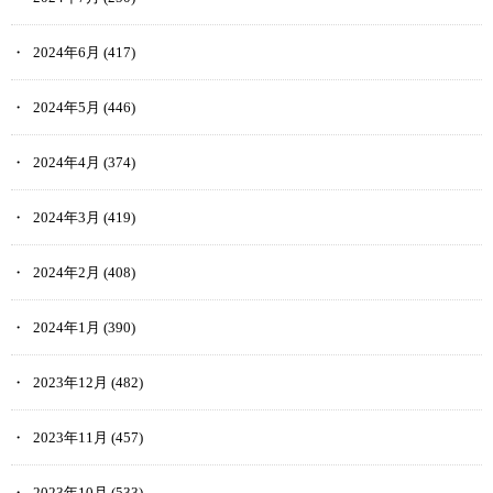
2024年6月
(417)
2024年5月
(446)
2024年4月
(374)
2024年3月
(419)
2024年2月
(408)
2024年1月
(390)
2023年12月
(482)
2023年11月
(457)
2023年10月
(533)