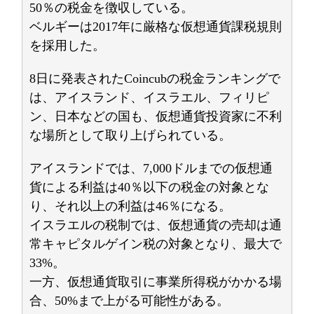
50％の税金を徴収している。
ベルギーは2017年に厳格な仮想通貨課税規則
を採用した。
8日に発表されたCoincubの税金ランキングで
は、アイスランド、イスラエル、フィリピ
ン、日本などの国も、仮想通貨投資家に不利
な場所として取り上げられている。
アイスランドでは、7,000ドルまでの仮想通
貨による利益は40％以下の税金の対象とな
り、それ以上の利益は46％になる。
イスラエルの税制では、仮想通貨の売却は通
常キャピタルゲイン税の対象となり、最大で
33%。
一方、仮想通貨取引に事業所得税がかかる場
合、50%まで上がる可能性がある。