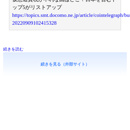
ップ5がリストアップ
https://topics.smt.docomo.ne.jp/article/cointelegraph/bu
20220909102415328
続きを読む
続きを見る（外部サイト）