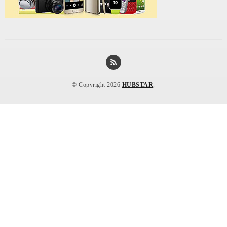
© Copyright 2026
HUBSTAR
.