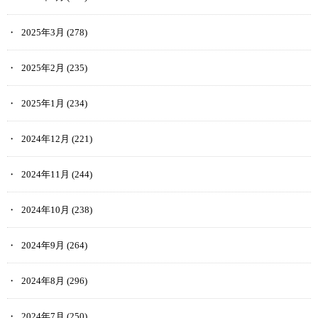
2025年3月
(278)
2025年2月
(235)
2025年1月
(234)
2024年12月
(221)
2024年11月
(244)
2024年10月
(238)
2024年9月
(264)
2024年8月
(296)
2024年7月
(250)