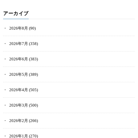
アーカイブ
2026年8月
(90)
2026年7月
(358)
2026年6月
(383)
2026年5月
(389)
2026年4月
(505)
2026年3月
(500)
2026年2月
(266)
2026年1月
(270)