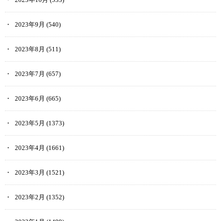
2023年9月
(540)
2023年8月
(511)
2023年7月
(657)
2023年6月
(665)
2023年5月
(1373)
2023年4月
(1661)
2023年3月
(1521)
2023年2月
(1352)