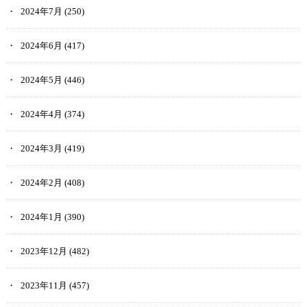
2024年7月
(250)
2024年6月
(417)
2024年5月
(446)
2024年4月
(374)
2024年3月
(419)
2024年2月
(408)
2024年1月
(390)
2023年12月
(482)
2023年11月
(457)