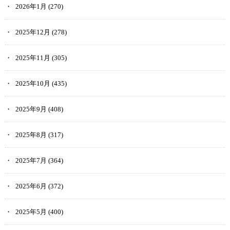
2026年1月
(270)
2025年12月
(278)
2025年11月
(305)
2025年10月
(435)
2025年9月
(408)
2025年8月
(317)
2025年7月
(364)
2025年6月
(372)
2025年5月
(400)