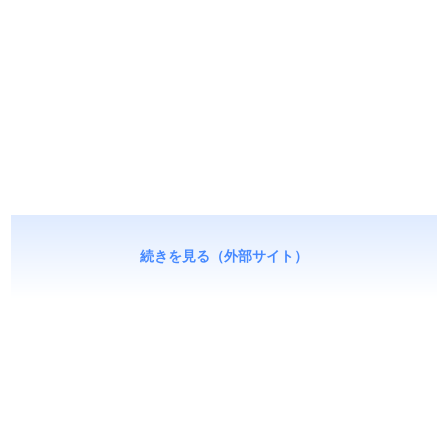
続きを見る（外部サイト）