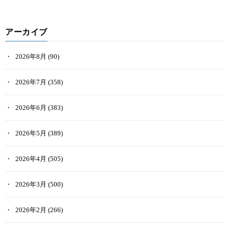
アーカイブ
2026年8月
(90)
2026年7月
(358)
2026年6月
(383)
2026年5月
(389)
2026年4月
(505)
2026年3月
(500)
2026年2月
(266)