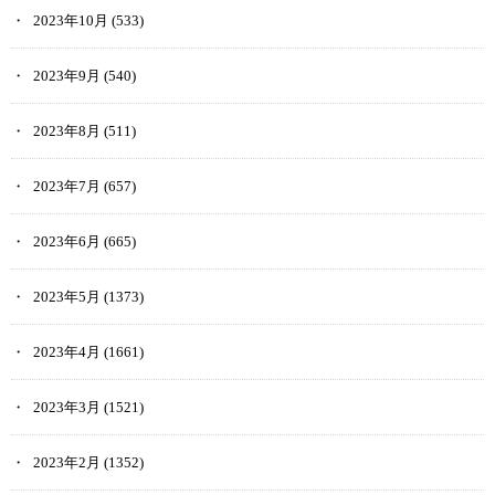
2023年10月
(533)
2023年9月
(540)
2023年8月
(511)
2023年7月
(657)
2023年6月
(665)
2023年5月
(1373)
2023年4月
(1661)
2023年3月
(1521)
2023年2月
(1352)