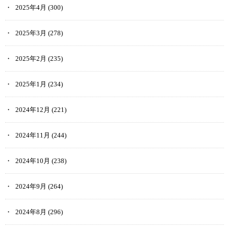
2025年4月
(300)
2025年3月
(278)
2025年2月
(235)
2025年1月
(234)
2024年12月
(221)
2024年11月
(244)
2024年10月
(238)
2024年9月
(264)
2024年8月
(296)