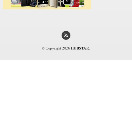
© Copyright 2026
HUBSTAR
.