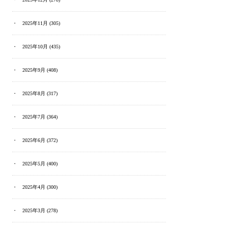
2025年11月
(305)
2025年10月
(435)
2025年9月
(408)
2025年8月
(317)
2025年7月
(364)
2025年6月
(372)
2025年5月
(400)
2025年4月
(300)
2025年3月
(278)