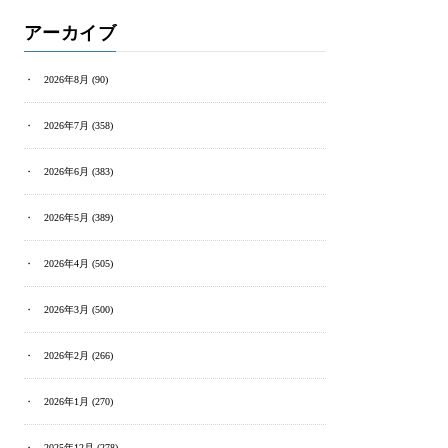
アーカイブ
2026年8月
(90)
2026年7月
(358)
2026年6月
(383)
2026年5月
(389)
2026年4月
(505)
2026年3月
(500)
2026年2月
(266)
2026年1月
(270)
2025年12月
(278)