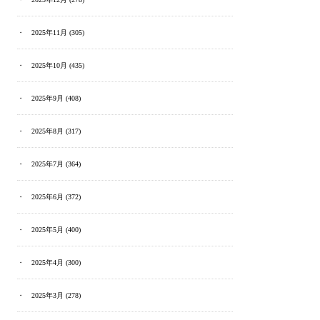
2025年11月
(305)
2025年10月
(435)
2025年9月
(408)
2025年8月
(317)
2025年7月
(364)
2025年6月
(372)
2025年5月
(400)
2025年4月
(300)
2025年3月
(278)