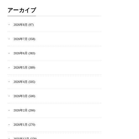
アーカイブ
2026年8月
(97)
2026年7月
(358)
2026年6月
(383)
2026年5月
(389)
2026年4月
(505)
2026年3月
(500)
2026年2月
(266)
2026年1月
(270)
2025年12月
(278)