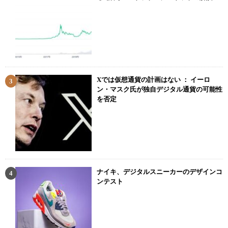
Xでは仮想通貨の計画はない ： イーロ
ン・マスク氏が独自デジタル通貨の可能性
を否定
ナイキ、デジタルスニーカーのデザインコ
ンテスト