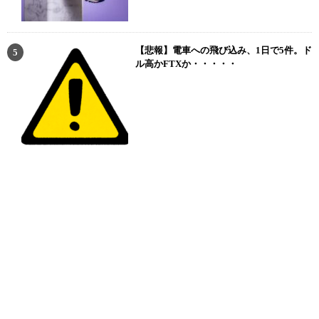
【悲報】電車への飛び込み、1日で5件。ド
ル高かFTXか・・・・・