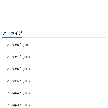
アーカイブ
2026年8月
(95)
2026年7月
(358)
2026年6月
(383)
2026年5月
(389)
2026年4月
(505)
2026年3月
(500)