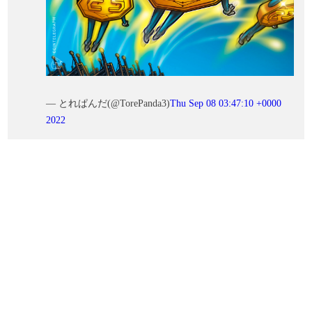
— とれぱんだ(@TorePanda3)
Thu Sep 08 03:47:10 +0000
2022