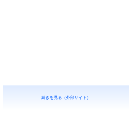
続きを見る（外部サイト）