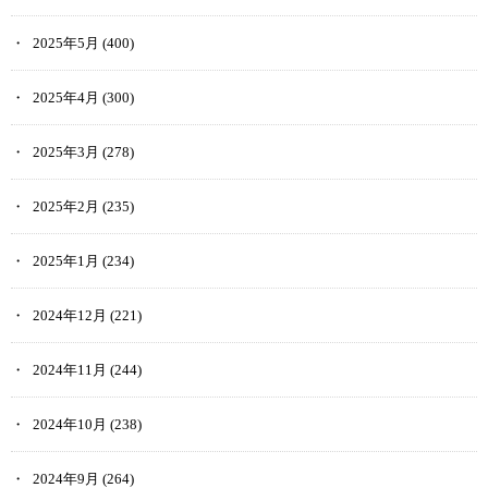
2025年5月
(400)
2025年4月
(300)
2025年3月
(278)
2025年2月
(235)
2025年1月
(234)
2024年12月
(221)
2024年11月
(244)
2024年10月
(238)
2024年9月
(264)