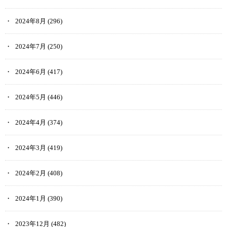
2024年8月
(296)
2024年7月
(250)
2024年6月
(417)
2024年5月
(446)
2024年4月
(374)
2024年3月
(419)
2024年2月
(408)
2024年1月
(390)
2023年12月
(482)