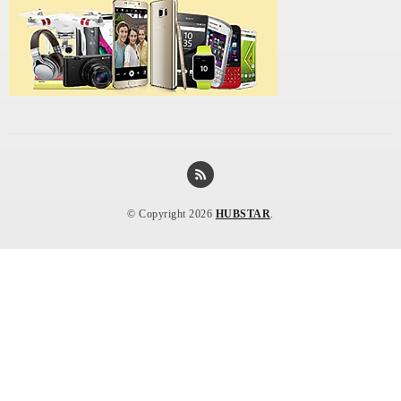
© Copyright 2026
HUBSTAR
.