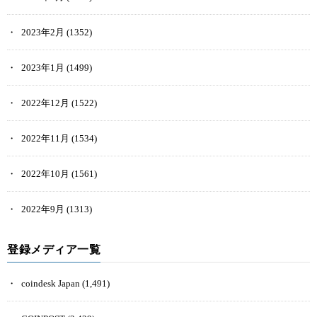
2023年2月
(1352)
2023年1月
(1499)
2022年12月
(1522)
2022年11月
(1534)
2022年10月
(1561)
2022年9月
(1313)
登録メディア一覧
coindesk Japan
(1,491)