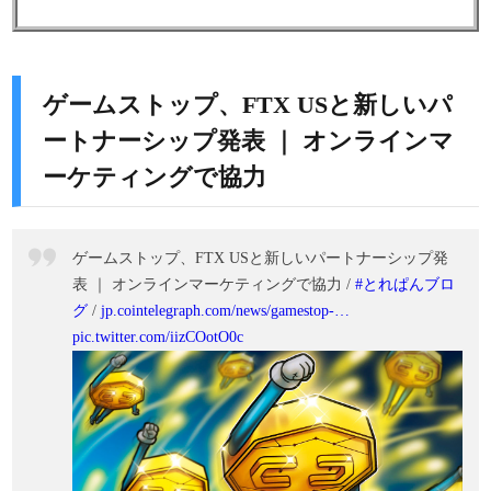
ゲームストップ、FTX USと新しいパ
ートナーシップ発表 ｜ オンラインマ
ーケティングで協力
ゲームストップ、FTX USと新しいパートナーシップ発
表 ｜ オンラインマーケティングで協力 /
#とれぱんブロ
グ
/
jp.cointelegraph.com/news/gamestop-…
pic.twitter.com/iizCOotO0c