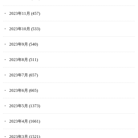
2023年11月
(457)
2023年10月
(533)
2023年9月
(540)
2023年8月
(511)
2023年7月
(657)
2023年6月
(665)
2023年5月
(1373)
2023年4月
(1661)
2023年3月
(1521)