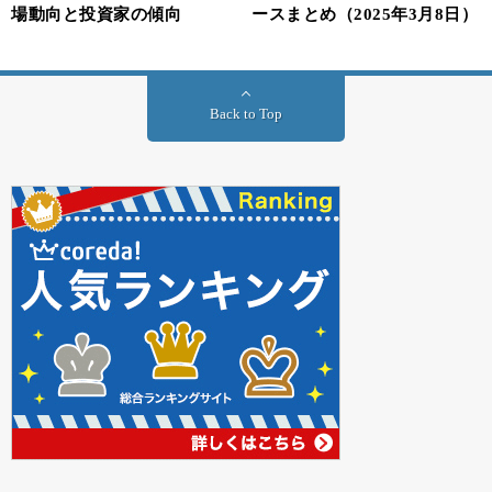
場動向と投資家の傾向
ースまとめ（2025年3月8日）
Back to Top