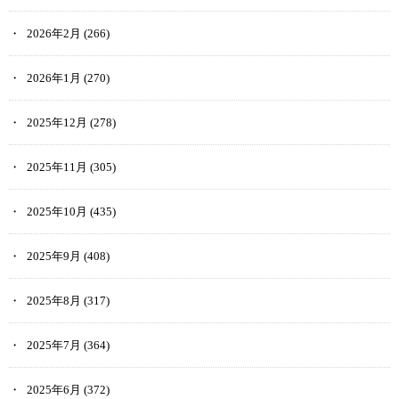
2026年2月
(266)
2026年1月
(270)
2025年12月
(278)
2025年11月
(305)
2025年10月
(435)
2025年9月
(408)
2025年8月
(317)
2025年7月
(364)
2025年6月
(372)