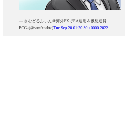
— さむどるふぃん＠海外FXでEA運用＆仮想通貨
BCG♪(@samfxeabtc)
Tue Sep 20 01:20:30 +0000 2022