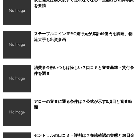
を要請
ステーブルコインJPYC発行元が累計60億円を調達、物
流大手も出資参画
消費者金融いつもは怪しい？口コミと審査基準・貸付条
件を調査
アローの審査に通る条件は？公式が示す8項目と審査時
間
セントラルの口コミ・評判は？在籍確認の実態と30日金