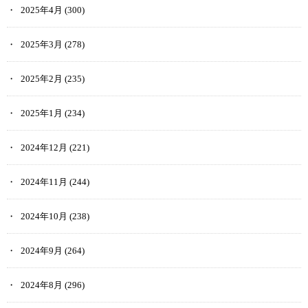
2025年4月
(300)
2025年3月
(278)
2025年2月
(235)
2025年1月
(234)
2024年12月
(221)
2024年11月
(244)
2024年10月
(238)
2024年9月
(264)
2024年8月
(296)