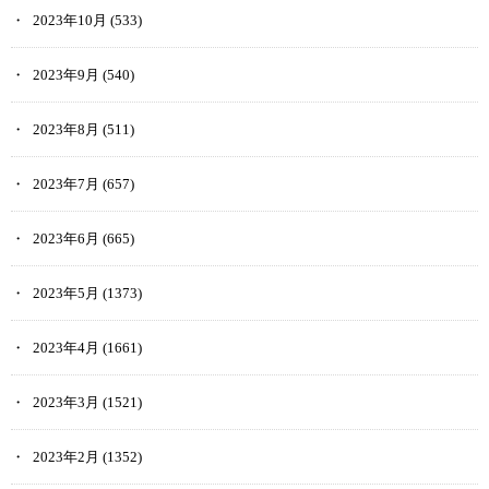
2023年10月
(533)
2023年9月
(540)
2023年8月
(511)
2023年7月
(657)
2023年6月
(665)
2023年5月
(1373)
2023年4月
(1661)
2023年3月
(1521)
2023年2月
(1352)