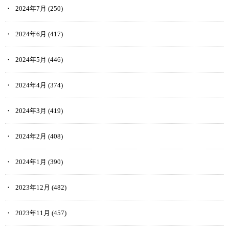
2024年7月
(250)
2024年6月
(417)
2024年5月
(446)
2024年4月
(374)
2024年3月
(419)
2024年2月
(408)
2024年1月
(390)
2023年12月
(482)
2023年11月
(457)