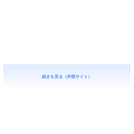
続きを見る（外部サイト）