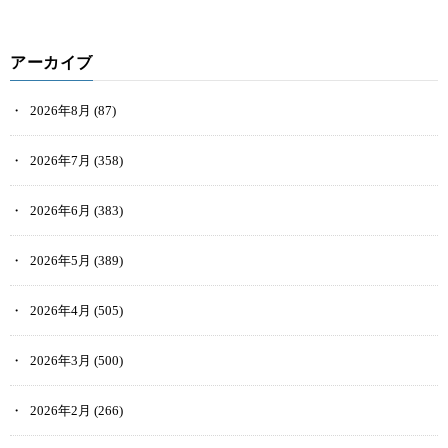
アーカイブ
2026年8月
(87)
2026年7月
(358)
2026年6月
(383)
2026年5月
(389)
2026年4月
(505)
2026年3月
(500)
2026年2月
(266)