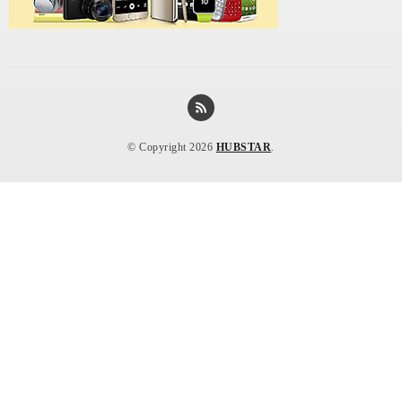
© Copyright 2026
HUBSTAR
.