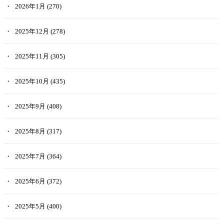
2026年1月
(270)
2025年12月
(278)
2025年11月
(305)
2025年10月
(435)
2025年9月
(408)
2025年8月
(317)
2025年7月
(364)
2025年6月
(372)
2025年5月
(400)