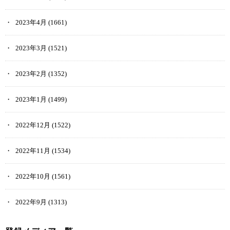
2023年4月
(1661)
2023年3月
(1521)
2023年2月
(1352)
2023年1月
(1499)
2022年12月
(1522)
2022年11月
(1534)
2022年10月
(1561)
2022年9月
(1313)