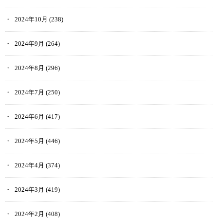
2024年10月
(238)
2024年9月
(264)
2024年8月
(296)
2024年7月
(250)
2024年6月
(417)
2024年5月
(446)
2024年4月
(374)
2024年3月
(419)
2024年2月
(408)