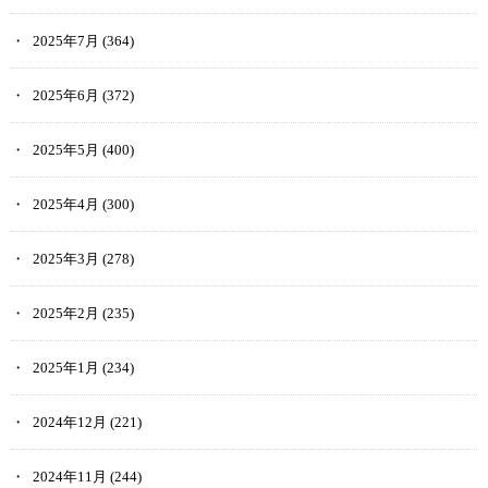
2025年7月
(364)
2025年6月
(372)
2025年5月
(400)
2025年4月
(300)
2025年3月
(278)
2025年2月
(235)
2025年1月
(234)
2024年12月
(221)
2024年11月
(244)