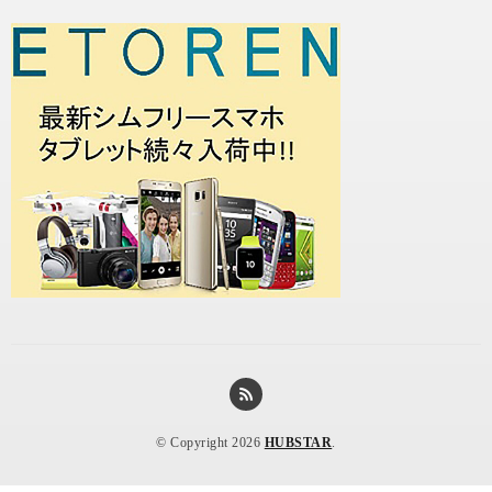
© Copyright 2026
HUBSTAR
.