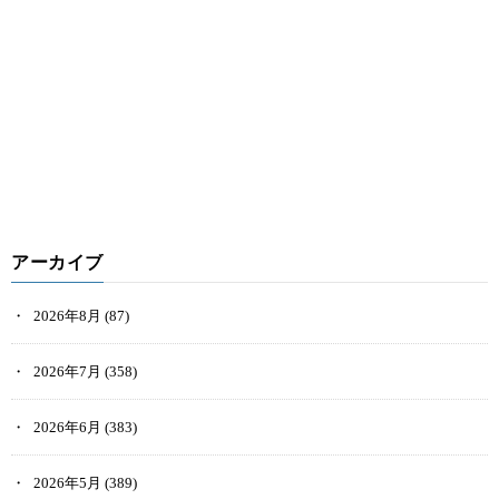
アーカイブ
2026年8月
(87)
2026年7月
(358)
2026年6月
(383)
2026年5月
(389)