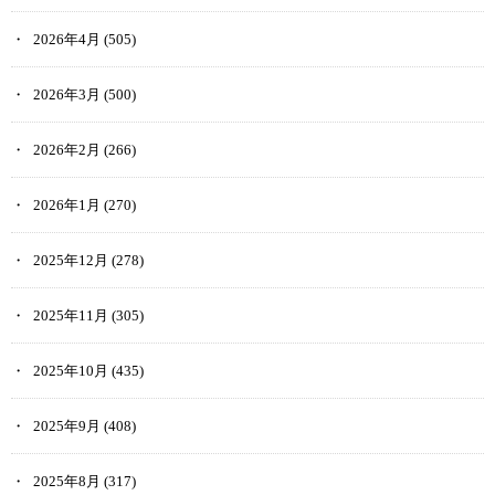
2026年4月
(505)
2026年3月
(500)
2026年2月
(266)
2026年1月
(270)
2025年12月
(278)
2025年11月
(305)
2025年10月
(435)
2025年9月
(408)
2025年8月
(317)