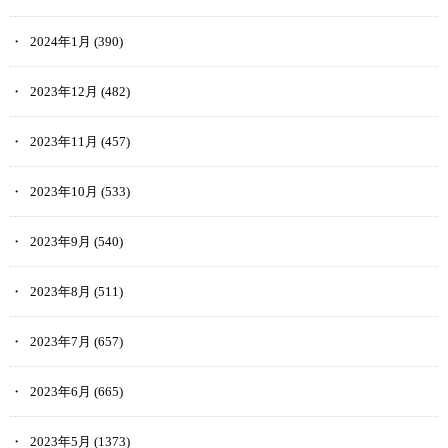
2024年1月
(390)
2023年12月
(482)
2023年11月
(457)
2023年10月
(533)
2023年9月
(540)
2023年8月
(511)
2023年7月
(657)
2023年6月
(665)
2023年5月
(1373)