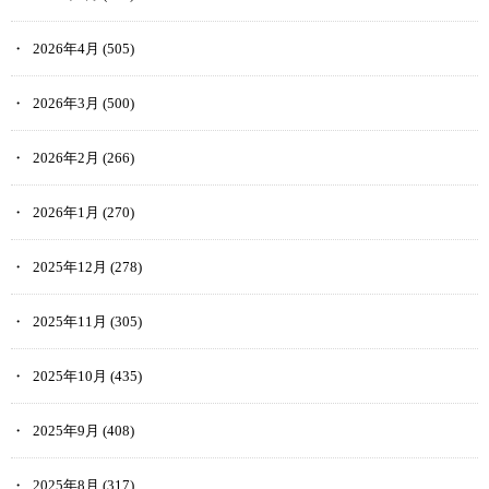
2026年4月
(505)
2026年3月
(500)
2026年2月
(266)
2026年1月
(270)
2025年12月
(278)
2025年11月
(305)
2025年10月
(435)
2025年9月
(408)
2025年8月
(317)