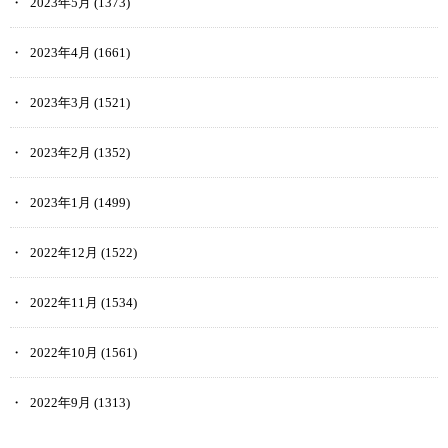
2023年5月
(1373)
2023年4月
(1661)
2023年3月
(1521)
2023年2月
(1352)
2023年1月
(1499)
2022年12月
(1522)
2022年11月
(1534)
2022年10月
(1561)
2022年9月
(1313)