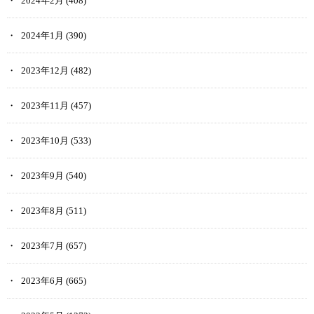
2024年2月
(408)
2024年1月
(390)
2023年12月
(482)
2023年11月
(457)
2023年10月
(533)
2023年9月
(540)
2023年8月
(511)
2023年7月
(657)
2023年6月
(665)