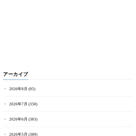
アーカイブ
2026年8月
(95)
2026年7月
(358)
2026年6月
(383)
2026年5月
(389)