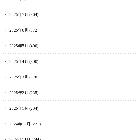
2025年7月
(364)
2025年6月
(372)
2025年5月
(400)
2025年4月
(300)
2025年3月
(278)
2025年2月
(235)
2025年1月
(234)
2024年12月
(221)
2024年11月
(244)