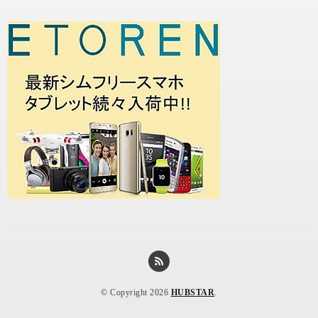
© Copyright 2026
HUBSTAR
.