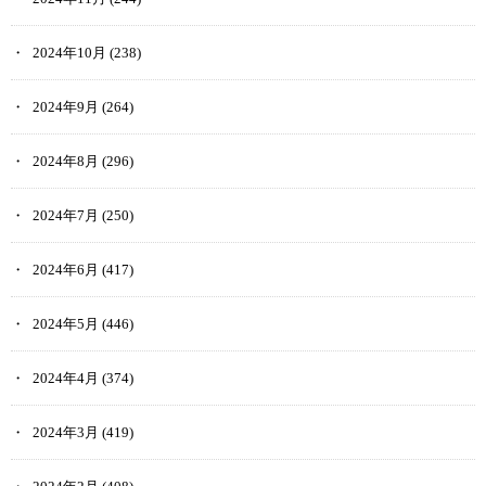
2024年10月
(238)
2024年9月
(264)
2024年8月
(296)
2024年7月
(250)
2024年6月
(417)
2024年5月
(446)
2024年4月
(374)
2024年3月
(419)