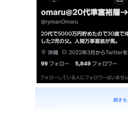
続きを
続きを読む