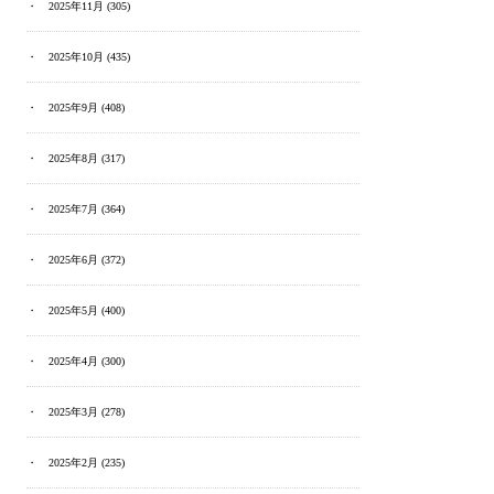
2025年11月
(305)
2025年10月
(435)
2025年9月
(408)
2025年8月
(317)
2025年7月
(364)
2025年6月
(372)
2025年5月
(400)
2025年4月
(300)
2025年3月
(278)
2025年2月
(235)