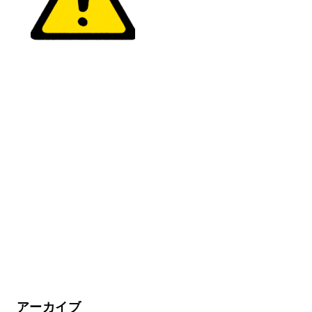
アーカイブ