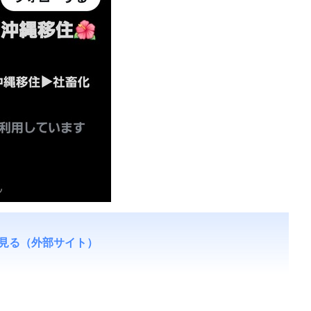
見る（外部サイト）