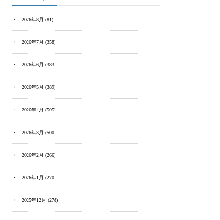
2026年8月
(81)
2026年7月
(358)
2026年6月
(383)
2026年5月
(389)
2026年4月
(505)
2026年3月
(500)
2026年2月
(266)
2026年1月
(270)
2025年12月
(278)