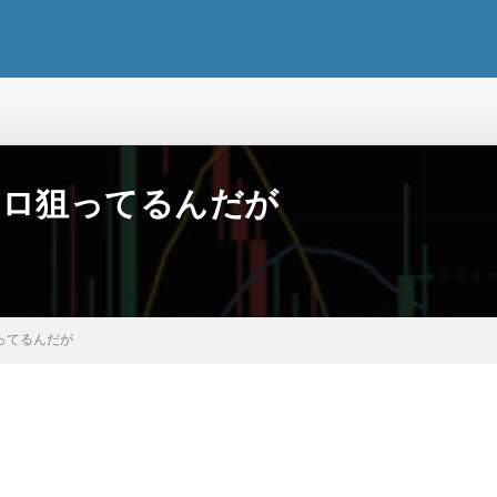
アドロ狙ってるんだが
狙ってるんだが