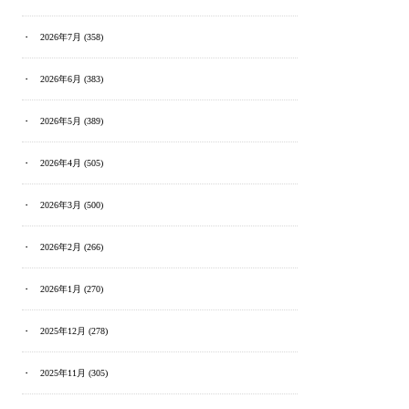
2026年7月
(358)
2026年6月
(383)
2026年5月
(389)
2026年4月
(505)
2026年3月
(500)
2026年2月
(266)
2026年1月
(270)
2025年12月
(278)
2025年11月
(305)