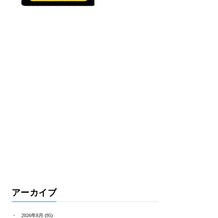
アーカイブ
2026年8月
(95)