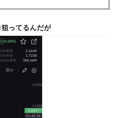
ドロ狙ってるんだが