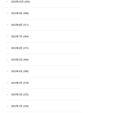
2025年10月
(435)
2025年9月
(408)
2025年8月
(317)
2025年7月
(364)
2025年6月
(372)
2025年5月
(400)
2025年4月
(300)
2025年3月
(278)
2025年2月
(235)
2025年1月
(234)