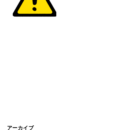
アーカイブ