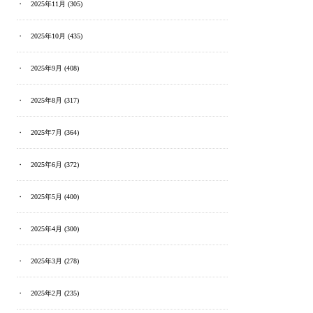
2025年11月
(305)
2025年10月
(435)
2025年9月
(408)
2025年8月
(317)
2025年7月
(364)
2025年6月
(372)
2025年5月
(400)
2025年4月
(300)
2025年3月
(278)
2025年2月
(235)