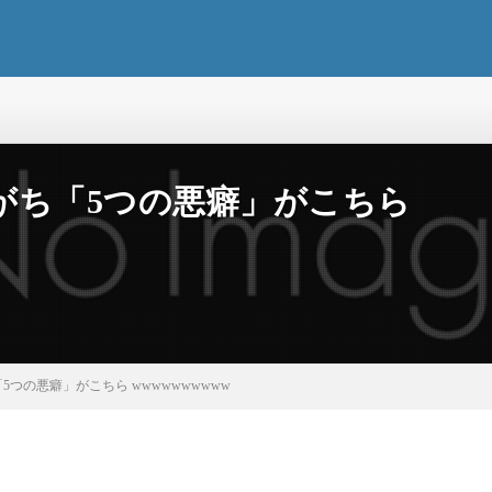
がち「5つの悪癖」がこちら
つの悪癖」がこちら wwwwwwwwww