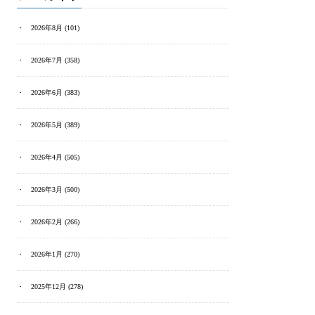
2026年8月
(101)
2026年7月
(358)
2026年6月
(383)
2026年5月
(389)
2026年4月
(505)
2026年3月
(500)
2026年2月
(266)
2026年1月
(270)
2025年12月
(278)