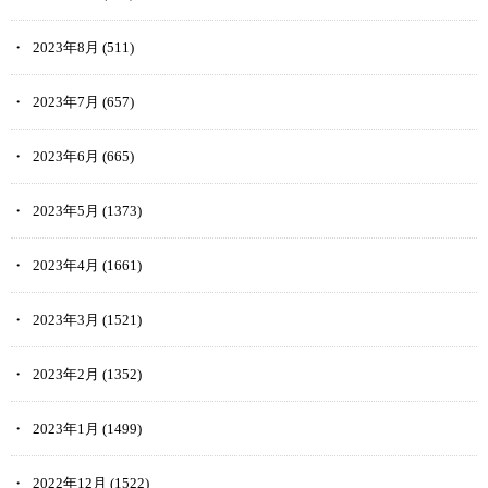
2023年8月
(511)
2023年7月
(657)
2023年6月
(665)
2023年5月
(1373)
2023年4月
(1661)
2023年3月
(1521)
2023年2月
(1352)
2023年1月
(1499)
2022年12月
(1522)