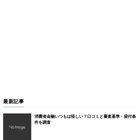
最新記事
消費者金融いつもは怪しい？口コミと審査基準・貸付条
件を調査