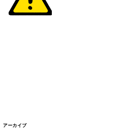
アーカイブ