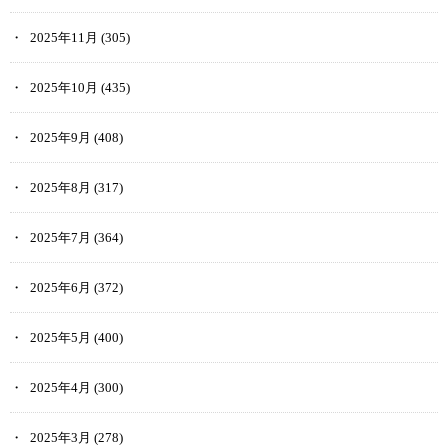
2025年11月
(305)
2025年10月
(435)
2025年9月
(408)
2025年8月
(317)
2025年7月
(364)
2025年6月
(372)
2025年5月
(400)
2025年4月
(300)
2025年3月
(278)