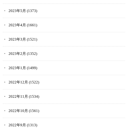
2023年5月
(1373)
2023年4月
(1661)
2023年3月
(1521)
2023年2月
(1352)
2023年1月
(1499)
2022年12月
(1522)
2022年11月
(1534)
2022年10月
(1561)
2022年9月
(1313)