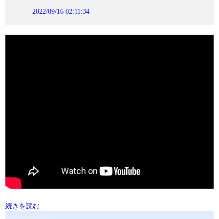
2022/09/16 02:11:34
続きを読む