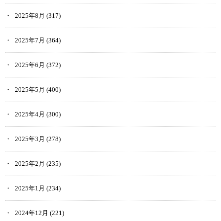
2025年8月
(317)
2025年7月
(364)
2025年6月
(372)
2025年5月
(400)
2025年4月
(300)
2025年3月
(278)
2025年2月
(235)
2025年1月
(234)
2024年12月
(221)