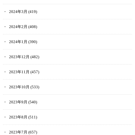
2024年3月
(419)
2024年2月
(408)
2024年1月
(390)
2023年12月
(482)
2023年11月
(457)
2023年10月
(533)
2023年9月
(540)
2023年8月
(511)
2023年7月
(657)