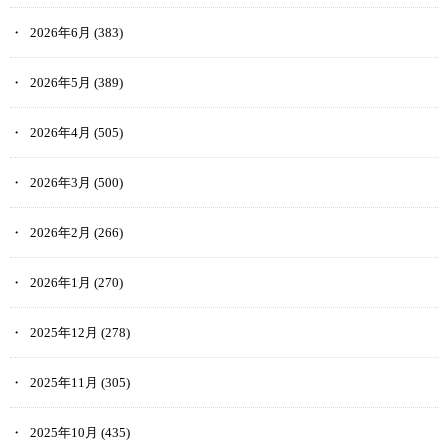
2026年6月
(383)
2026年5月
(389)
2026年4月
(505)
2026年3月
(500)
2026年2月
(266)
2026年1月
(270)
2025年12月
(278)
2025年11月
(305)
2025年10月
(435)