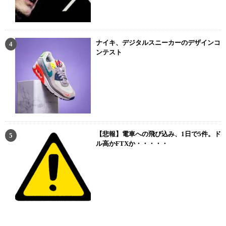
ナイキ、デジタルスニーカーのデザインコ
ンテスト
【悲報】電車への飛び込み、1日で5件。ド
ル高かFTXか・・・・・