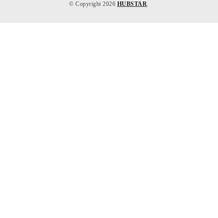
© Copyright 2026
HUBSTAR
.