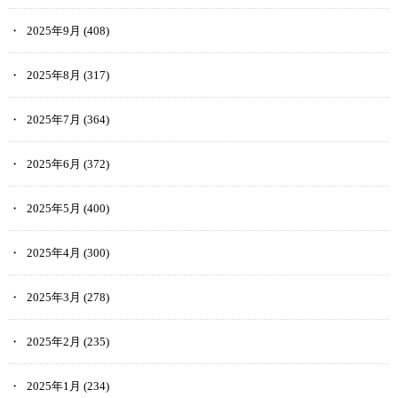
2025年9月
(408)
2025年8月
(317)
2025年7月
(364)
2025年6月
(372)
2025年5月
(400)
2025年4月
(300)
2025年3月
(278)
2025年2月
(235)
2025年1月
(234)