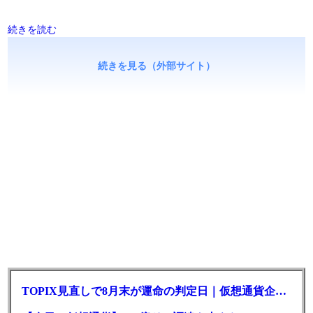
続きを読む
続きを見る（外部サイト）
TOPIX見直しで8月末が運命の判定日｜仮想通貨企業に二重の壁