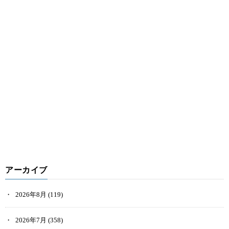
アーカイブ
2026年8月
(119)
2026年7月
(358)