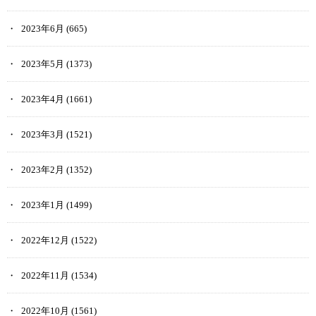
2023年6月
(665)
2023年5月
(1373)
2023年4月
(1661)
2023年3月
(1521)
2023年2月
(1352)
2023年1月
(1499)
2022年12月
(1522)
2022年11月
(1534)
2022年10月
(1561)