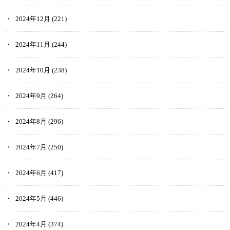
2024年12月
(221)
2024年11月
(244)
2024年10月
(238)
2024年9月
(264)
2024年8月
(296)
2024年7月
(250)
2024年6月
(417)
2024年5月
(446)
2024年4月
(374)