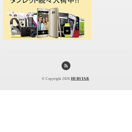
© Copyright 2026
HUBSTAR
.