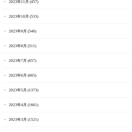
2023年11月
(457)
2023年10月
(533)
2023年9月
(540)
2023年8月
(511)
2023年7月
(657)
2023年6月
(665)
2023年5月
(1373)
2023年4月
(1661)
2023年3月
(1521)