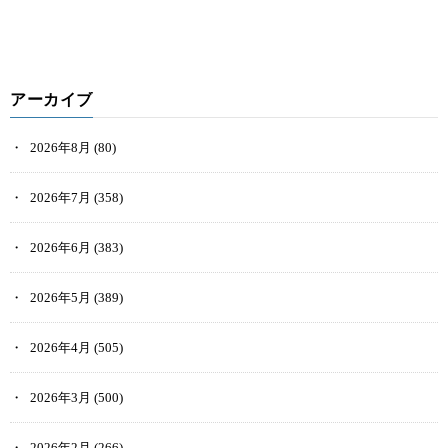
アーカイブ
2026年8月
(80)
2026年7月
(358)
2026年6月
(383)
2026年5月
(389)
2026年4月
(505)
2026年3月
(500)
2026年2月
(266)