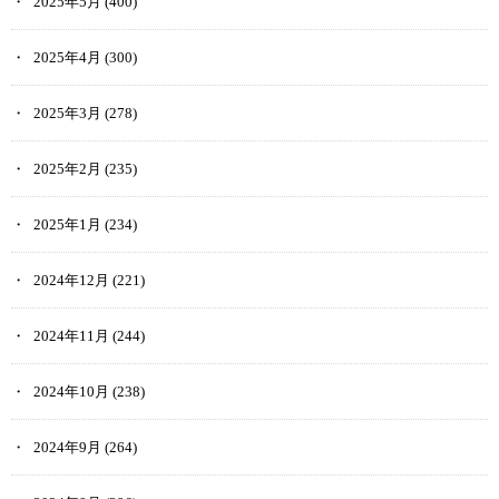
2025年5月
(400)
2025年4月
(300)
2025年3月
(278)
2025年2月
(235)
2025年1月
(234)
2024年12月
(221)
2024年11月
(244)
2024年10月
(238)
2024年9月
(264)