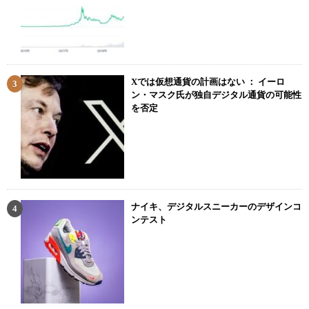
Xでは仮想通貨の計画はない ： イーロ
ン・マスク氏が独自デジタル通貨の可能性
を否定
ナイキ、デジタルスニーカーのデザインコ
ンテスト