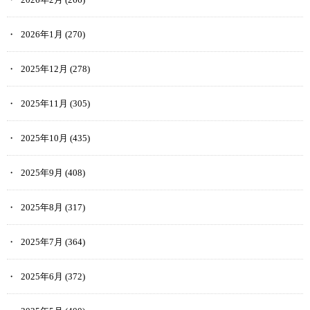
2026年1月
(270)
2025年12月
(278)
2025年11月
(305)
2025年10月
(435)
2025年9月
(408)
2025年8月
(317)
2025年7月
(364)
2025年6月
(372)