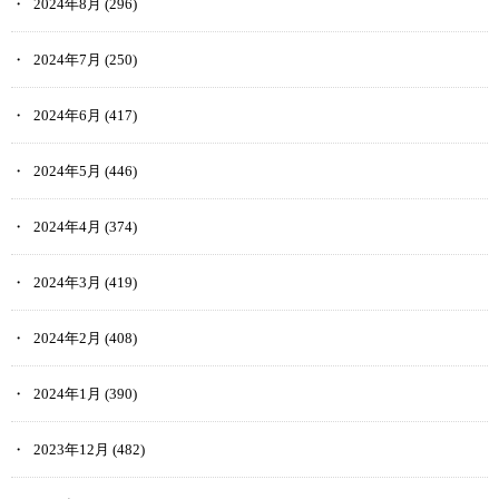
2024年8月
(296)
2024年7月
(250)
2024年6月
(417)
2024年5月
(446)
2024年4月
(374)
2024年3月
(419)
2024年2月
(408)
2024年1月
(390)
2023年12月
(482)