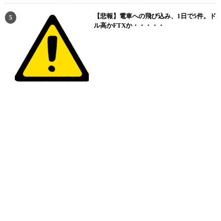
【悲報】電車への飛び込み、1日で5件。ド
ル高かFTXか・・・・・