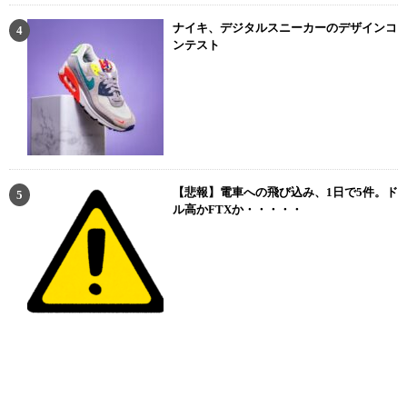
ナイキ、デジタルスニーカーのデザインコ
ンテスト
【悲報】電車への飛び込み、1日で5件。ド
ル高かFTXか・・・・・