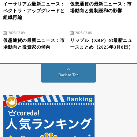
イーサリアム最新ニュース：
仮想通貨の最新ニュース：市
ペクトラ・アップグレードと
場動向と規制緩和の影響
組織再編
2025.03.09
2025.03.08
仮想通貨の最新ニュース：市
リップル（XRP）の最新ニュ
場動向と投資家の傾向
ースまとめ（2025年3月8日）
Back to Top