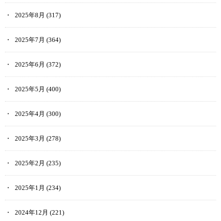
2025年8月
(317)
2025年7月
(364)
2025年6月
(372)
2025年5月
(400)
2025年4月
(300)
2025年3月
(278)
2025年2月
(235)
2025年1月
(234)
2024年12月
(221)