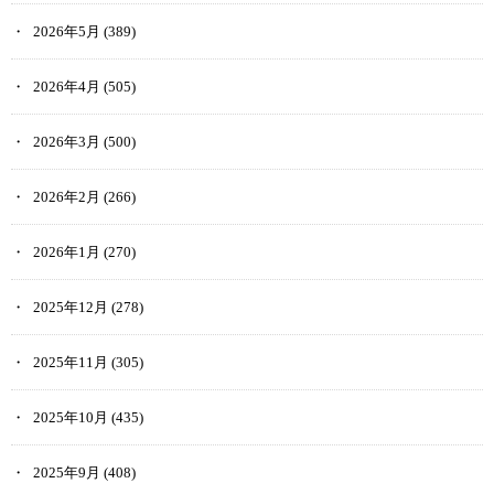
2026年5月
(389)
2026年4月
(505)
2026年3月
(500)
2026年2月
(266)
2026年1月
(270)
2025年12月
(278)
2025年11月
(305)
2025年10月
(435)
2025年9月
(408)