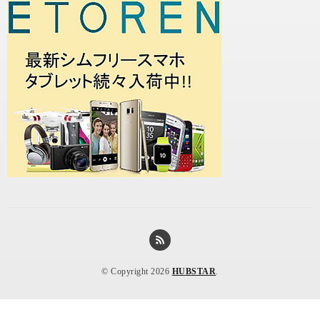
© Copyright 2026
HUBSTAR
.