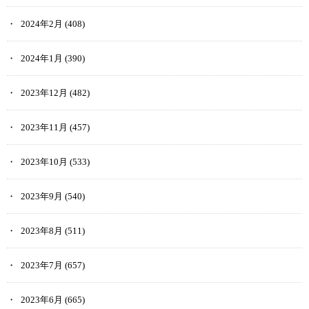
2024年2月
(408)
2024年1月
(390)
2023年12月
(482)
2023年11月
(457)
2023年10月
(533)
2023年9月
(540)
2023年8月
(511)
2023年7月
(657)
2023年6月
(665)