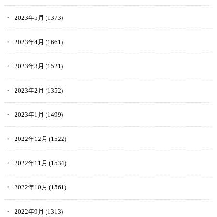
2023年5月
(1373)
2023年4月
(1661)
2023年3月
(1521)
2023年2月
(1352)
2023年1月
(1499)
2022年12月
(1522)
2022年11月
(1534)
2022年10月
(1561)
2022年9月
(1313)