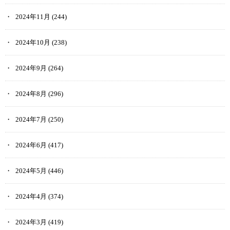
2024年11月
(244)
2024年10月
(238)
2024年9月
(264)
2024年8月
(296)
2024年7月
(250)
2024年6月
(417)
2024年5月
(446)
2024年4月
(374)
2024年3月
(419)