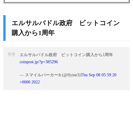
エルサルバドル政府 ビットコイン
購入から1周年
エルサルバドル政府 ビットコイン購入から1周年
coinpost.jp/?p=385296
— スマイルパーカーJr.(@flyine3)
Thu Sep 08 05:59:20
+0000 2022