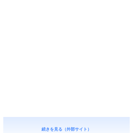
続きを見る（外部サイト）