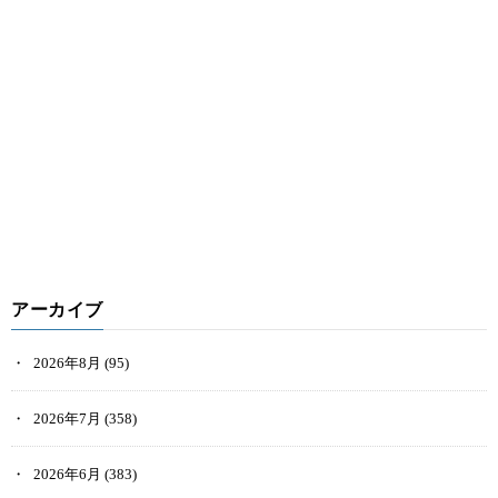
アーカイブ
2026年8月
(95)
2026年7月
(358)
2026年6月
(383)