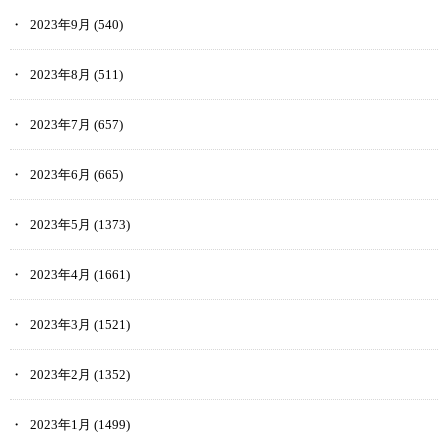
2023年9月
(540)
2023年8月
(511)
2023年7月
(657)
2023年6月
(665)
2023年5月
(1373)
2023年4月
(1661)
2023年3月
(1521)
2023年2月
(1352)
2023年1月
(1499)