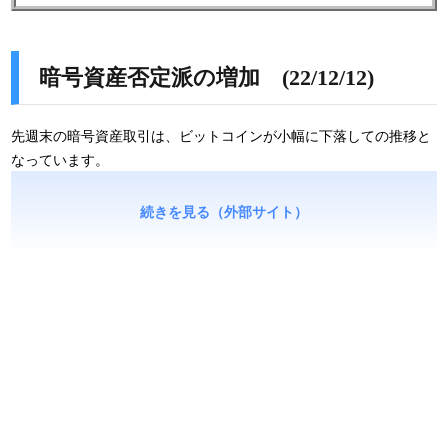
暗号資産否定派の増加 (22/12/12)
先週末の暗号資産取引は、ビットコインが小幅に下落しての推移と
なっています。
続きを見る（外部サイト）