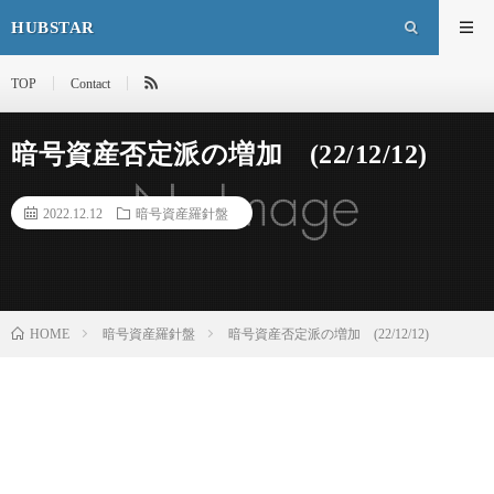
HUBSTAR
TOP
Contact
暗号資産否定派の増加 (22/12/12)
2022.12.12
暗号資産羅針盤
HOME
暗号資産羅針盤
暗号資産否定派の増加 (22/12/12)