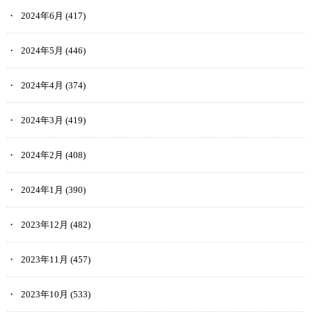
2024年6月
(417)
2024年5月
(446)
2024年4月
(374)
2024年3月
(419)
2024年2月
(408)
2024年1月
(390)
2023年12月
(482)
2023年11月
(457)
2023年10月
(533)