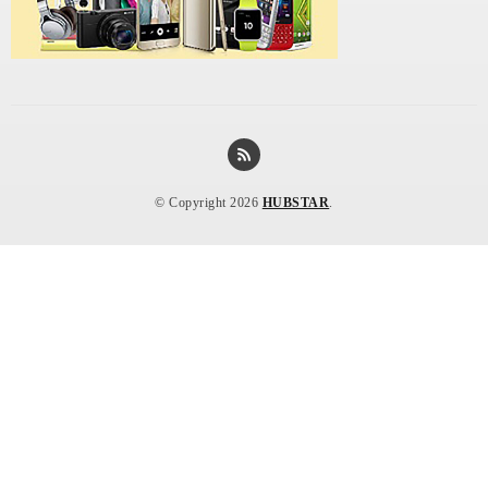
© Copyright 2026
HUBSTAR
.