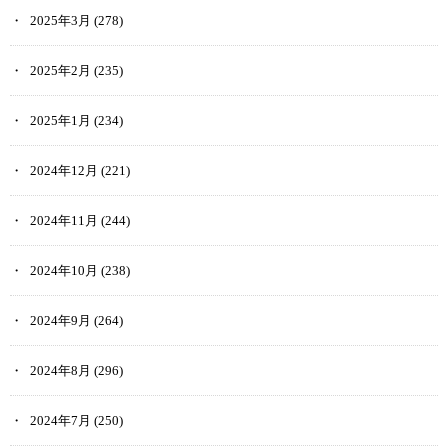
2025年3月
(278)
2025年2月
(235)
2025年1月
(234)
2024年12月
(221)
2024年11月
(244)
2024年10月
(238)
2024年9月
(264)
2024年8月
(296)
2024年7月
(250)