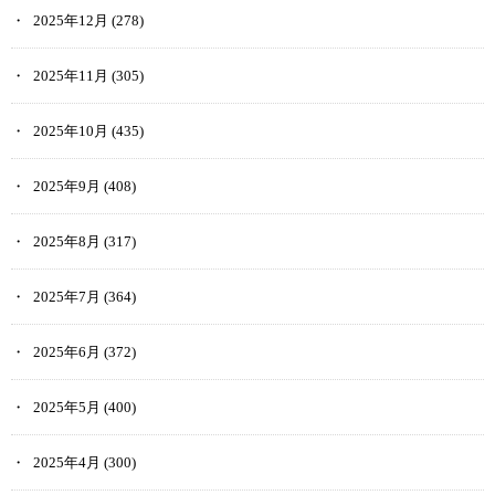
2025年12月
(278)
2025年11月
(305)
2025年10月
(435)
2025年9月
(408)
2025年8月
(317)
2025年7月
(364)
2025年6月
(372)
2025年5月
(400)
2025年4月
(300)