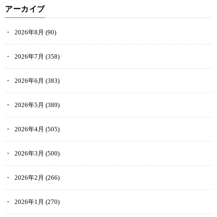
アーカイブ
2026年8月
(90)
2026年7月
(358)
2026年6月
(383)
2026年5月
(389)
2026年4月
(505)
2026年3月
(500)
2026年2月
(266)
2026年1月
(270)