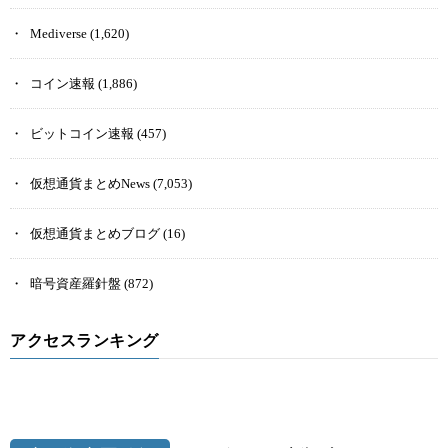
Mediverse
(1,620)
コイン速報
(1,886)
ビットコイン速報
(457)
仮想通貨まとめNews
(7,053)
仮想通貨まとめブログ
(16)
暗号資産羅針盤
(872)
アクセスランキング