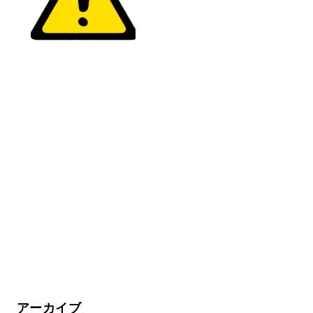
アーカイブ