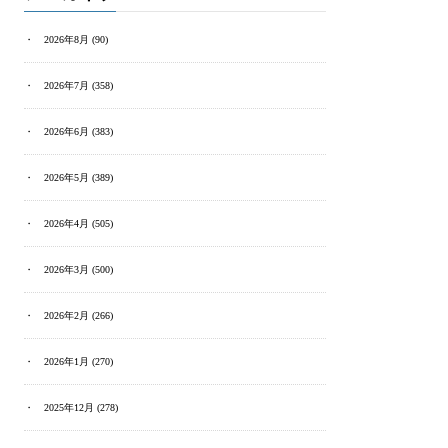
2026年8月
(90)
2026年7月
(358)
2026年6月
(383)
2026年5月
(389)
2026年4月
(505)
2026年3月
(500)
2026年2月
(266)
2026年1月
(270)
2025年12月
(278)