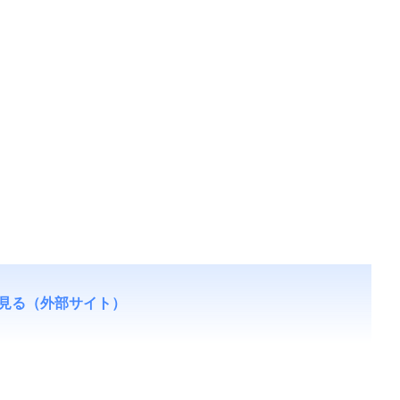
見る（外部サイト）