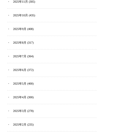
2025年11月
(305)
2025年10月
(435)
2025年9月
(408)
2025年8月
(317)
2025年7月
(364)
2025年6月
(372)
2025年5月
(400)
2025年4月
(300)
2025年3月
(278)
2025年2月
(235)