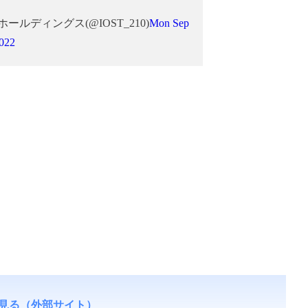
ールディングス(@IOST_210)
Mon Sep
2022
見る（外部サイト）