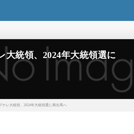
大統領、2024年大統領選に
ケレ大統領、2024年大統領選に再出馬へ