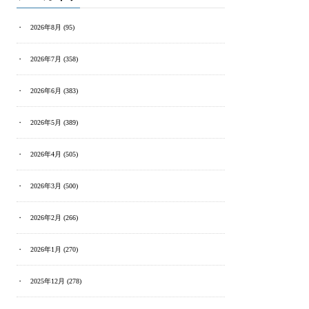
2026年8月
(95)
2026年7月
(358)
2026年6月
(383)
2026年5月
(389)
2026年4月
(505)
2026年3月
(500)
2026年2月
(266)
2026年1月
(270)
2025年12月
(278)