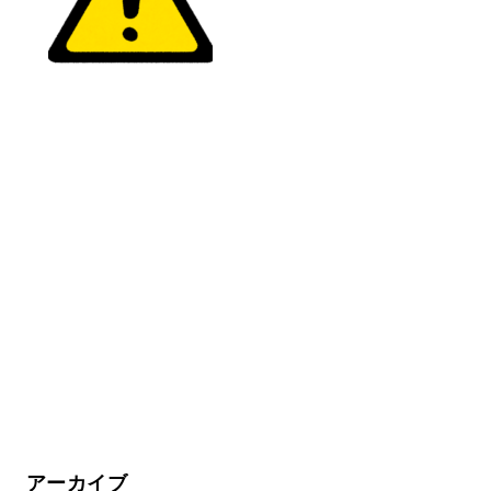
アーカイブ