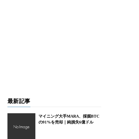
最新記事
マイニング大手MARA、採掘BTC
の91%を売却｜純損失6億ドル