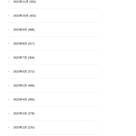
2025年11月
(305)
2025年10月
(435)
2025年9月
(408)
2025年8月
(317)
2025年7月
(364)
2025年6月
(372)
2025年5月
(400)
2025年4月
(300)
2025年3月
(278)
2025年2月
(235)