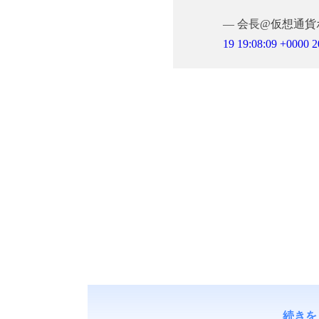
— 会長@仮想通貨ホ
19 19:08:09 +0000 
続きを