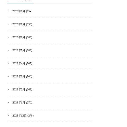
2026年8月
(85)
2026年7月
(358)
2026年6月
(383)
2026年5月
(389)
2026年4月
(505)
2026年3月
(500)
2026年2月
(266)
2026年1月
(270)
2025年12月
(278)