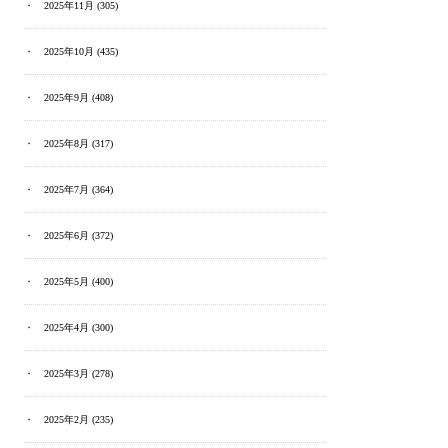
2025年11月
(305)
2025年10月
(435)
2025年9月
(408)
2025年8月
(317)
2025年7月
(364)
2025年6月
(372)
2025年5月
(400)
2025年4月
(300)
2025年3月
(278)
2025年2月
(235)