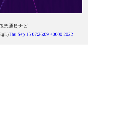
！仮想通貨ナビ
EgL)
Thu Sep 15 07:26:09 +0000 2022