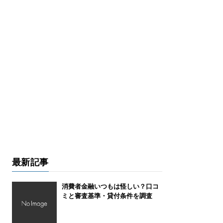
最新記事
消費者金融いつもは怪しい？口コ
ミと審査基準・貸付条件を調査