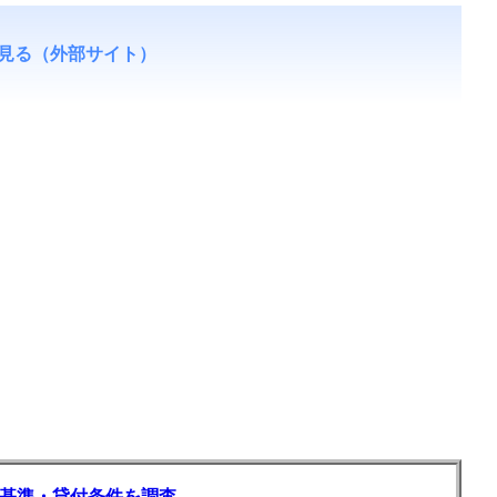
見る（外部サイト）
基準・貸付条件を調査