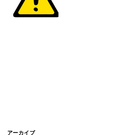
アーカイブ