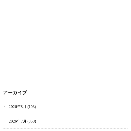
アーカイブ
2026年8月
(103)
2026年7月
(358)