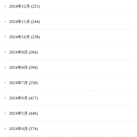
2024年12月
(221)
2024年11月
(244)
2024年10月
(238)
2024年9月
(264)
2024年8月
(296)
2024年7月
(250)
2024年6月
(417)
2024年5月
(446)
2024年4月
(374)