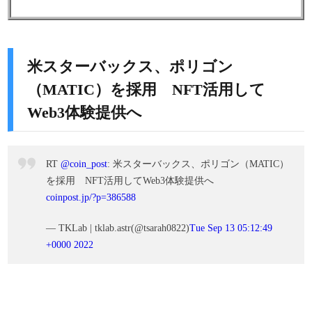
米スターバックス、ポリゴン
（MATIC）を採用 NFT活用して
Web3体験提供へ
RT
@coin_post
: 米スターバックス、ポリゴン（MATIC）
を採用 NFT活用してWeb3体験提供へ
coinpost.jp/?p=386588
— TKLab | tklab.astr(@tsarah0822)
Tue Sep 13 05:12:49
+0000 2022