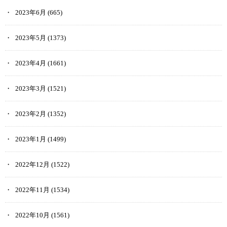
2023年6月
(665)
2023年5月
(1373)
2023年4月
(1661)
2023年3月
(1521)
2023年2月
(1352)
2023年1月
(1499)
2022年12月
(1522)
2022年11月
(1534)
2022年10月
(1561)