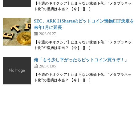
【今週のキオクシア】止まらない株価下落、”メタプラネッ
ト化”の指摘は本当？ 【今 […][…]
SEC、ARK 21Sharesのビットコイン現物ETF決定を
来年1月に延長
2023.09.27
【今週のキオクシア】止まらない株価下落、”メタプラネッ
ト化”の指摘は本当？ 【今 […][…]
俺「もう少し下がったらビットコイン買うぞ！」
2023.01.05
【今週のキオクシア】止まらない株価下落、”メタプラネッ
ト化”の指摘は本当？ 【今 […][…]