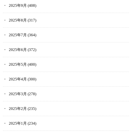
2025年9月
(408)
2025年8月
(317)
2025年7月
(364)
2025年6月
(372)
2025年5月
(400)
2025年4月
(300)
2025年3月
(278)
2025年2月
(235)
2025年1月
(234)