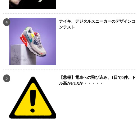
ナイキ、デジタルスニーカーのデザインコ
ンテスト
【悲報】電車への飛び込み、1日で5件。ド
ル高かFTXか・・・・・