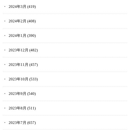
2024年3月
(419)
2024年2月
(408)
2024年1月
(390)
2023年12月
(482)
2023年11月
(457)
2023年10月
(533)
2023年9月
(540)
2023年8月
(511)
2023年7月
(657)