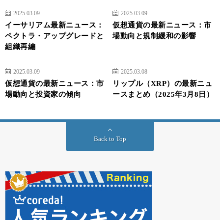
2025.03.09
2025.03.09
イーサリアム最新ニュース：
仮想通貨の最新ニュース：市
ペクトラ・アップグレードと
場動向と規制緩和の影響
組織再編
2025.03.09
2025.03.08
仮想通貨の最新ニュース：市
リップル（XRP）の最新ニュ
場動向と投資家の傾向
ースまとめ（2025年3月8日）
Back to Top