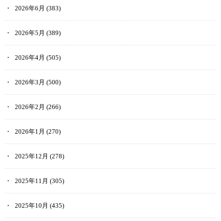
2026年6月
(383)
2026年5月
(389)
2026年4月
(505)
2026年3月
(500)
2026年2月
(266)
2026年1月
(270)
2025年12月
(278)
2025年11月
(305)
2025年10月
(435)