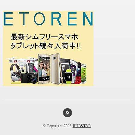
© Copyright 2026
HUBSTAR
.