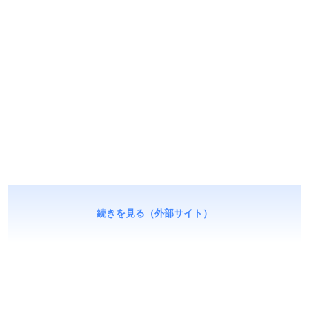
続きを見る（外部サイト）