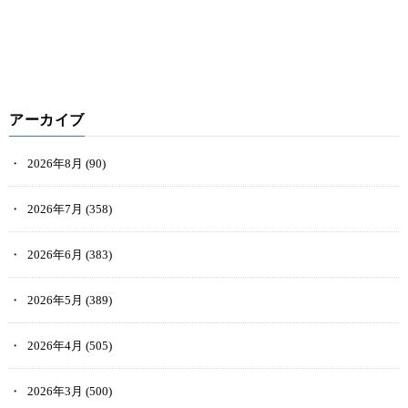
アーカイブ
2026年8月
(90)
2026年7月
(358)
2026年6月
(383)
2026年5月
(389)
2026年4月
(505)
2026年3月
(500)