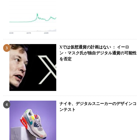
Xでは仮想通貨の計画はない ： イーロ
ン・マスク氏が独自デジタル通貨の可能性
を否定
ナイキ、デジタルスニーカーのデザインコ
ンテスト