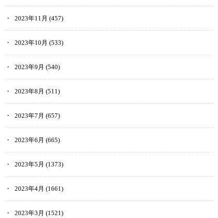
2023年11月
(457)
2023年10月
(533)
2023年9月
(540)
2023年8月
(511)
2023年7月
(657)
2023年6月
(665)
2023年5月
(1373)
2023年4月
(1661)
2023年3月
(1521)