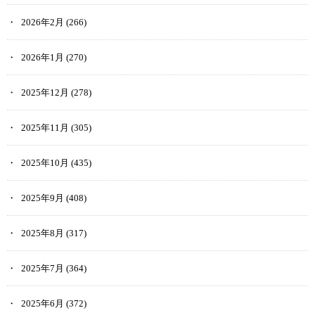
2026年2月
(266)
2026年1月
(270)
2025年12月
(278)
2025年11月
(305)
2025年10月
(435)
2025年9月
(408)
2025年8月
(317)
2025年7月
(364)
2025年6月
(372)