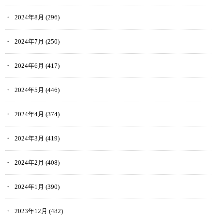
2024年8月
(296)
2024年7月
(250)
2024年6月
(417)
2024年5月
(446)
2024年4月
(374)
2024年3月
(419)
2024年2月
(408)
2024年1月
(390)
2023年12月
(482)