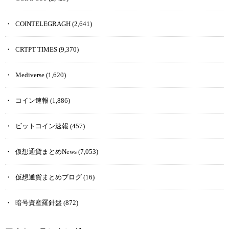
COINTELEGRAGH
(2,641)
CRTPT TIMES
(9,370)
Mediverse
(1,620)
コイン速報
(1,886)
ビットコイン速報
(457)
仮想通貨まとめNews
(7,053)
仮想通貨まとめブログ
(16)
暗号資産羅針盤
(872)