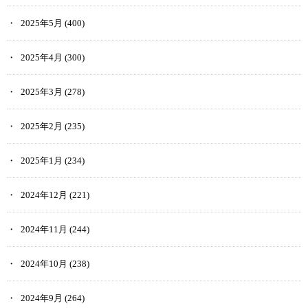
2025年5月
(400)
2025年4月
(300)
2025年3月
(278)
2025年2月
(235)
2025年1月
(234)
2024年12月
(221)
2024年11月
(244)
2024年10月
(238)
2024年9月
(264)