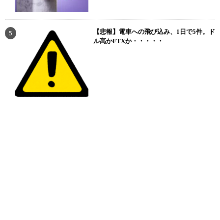
【悲報】電車への飛び込み、1日で5件。ド
ル高かFTXか・・・・・