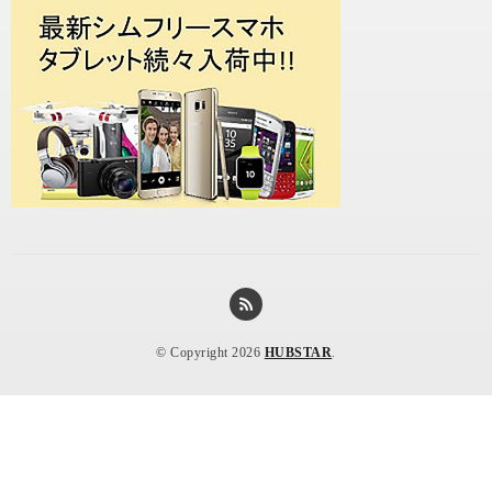
© Copyright 2026
HUBSTAR
.