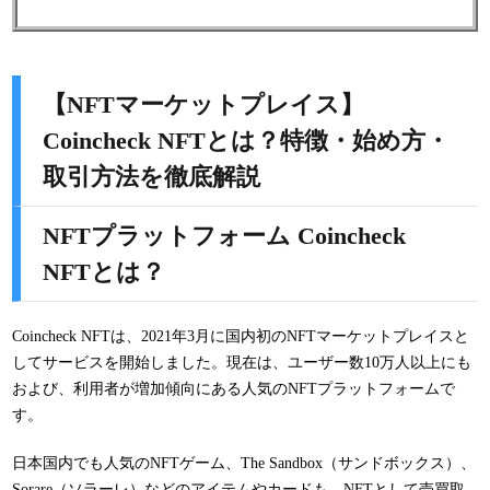
【NFTマーケットプレイス】
Coincheck NFTとは？特徴・始め方・
取引方法を徹底解説
NFTプラットフォーム Coincheck
NFTとは？
Coincheck NFTは、2021年3月に国内初のNFTマーケットプレイスと
してサービスを開始しました。現在は、ユーザー数10万人以上にも
および、利用者が増加傾向にある人気のNFTプラットフォームで
す。
日本国内でも人気のNFTゲーム、The Sandbox（サンドボックス）、
Sorare（ソラーレ）などのアイテムやカードも、NFTとして売買取