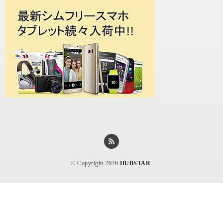
© Copyright 2026
HUBSTAR
.