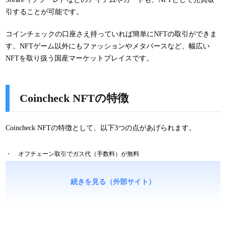
引することが可能です。
コインチェックの口座さえ持っていれば簡単にNFTの取引ができま
す。NFTゲーム以外にもファッションやメタバースなど、幅広い
NFTを取り扱う国産マーケットプレイスです。
Coincheck NFTの特徴
Coincheck NFTの特徴として、以下3つの点があげられます。
オフチェーン取引でガス代（手数料）が無料
コインチェック内で購入可能な通貨でNFTを取引できる
続きを見る（外部サイト）
コインチェックのアカウントさえあれば簡単に登録可能
それぞれ特徴をチェックしていきましょう。