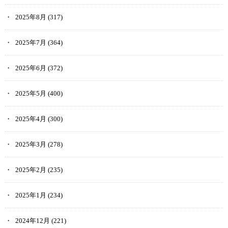
2025年8月
(317)
2025年7月
(364)
2025年6月
(372)
2025年5月
(400)
2025年4月
(300)
2025年3月
(278)
2025年2月
(235)
2025年1月
(234)
2024年12月
(221)