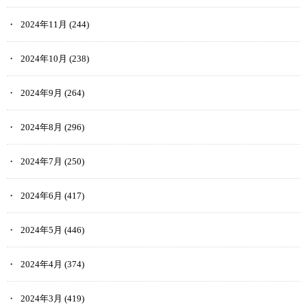
2024年11月
(244)
2024年10月
(238)
2024年9月
(264)
2024年8月
(296)
2024年7月
(250)
2024年6月
(417)
2024年5月
(446)
2024年4月
(374)
2024年3月
(419)