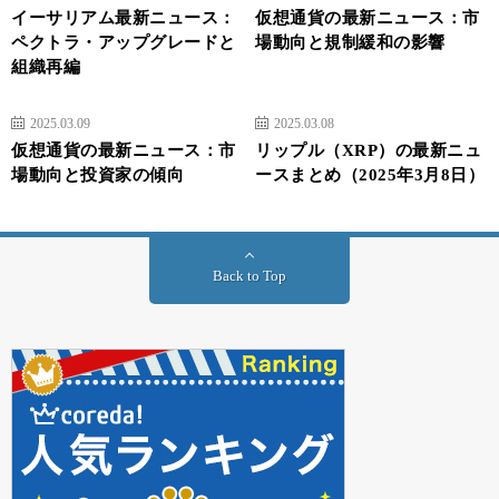
イーサリアム最新ニュース：
仮想通貨の最新ニュース：市
ペクトラ・アップグレードと
場動向と規制緩和の影響
組織再編
2025.03.09
2025.03.08
仮想通貨の最新ニュース：市
リップル（XRP）の最新ニュ
場動向と投資家の傾向
ースまとめ（2025年3月8日）
Back to Top