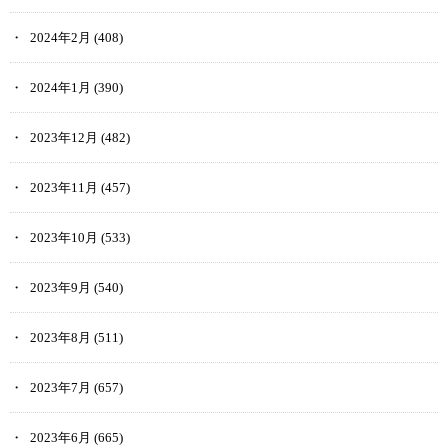
2024年2月
(408)
2024年1月
(390)
2023年12月
(482)
2023年11月
(457)
2023年10月
(533)
2023年9月
(540)
2023年8月
(511)
2023年7月
(657)
2023年6月
(665)