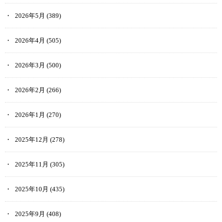
2026年5月
(389)
2026年4月
(505)
2026年3月
(500)
2026年2月
(266)
2026年1月
(270)
2025年12月
(278)
2025年11月
(305)
2025年10月
(435)
2025年9月
(408)