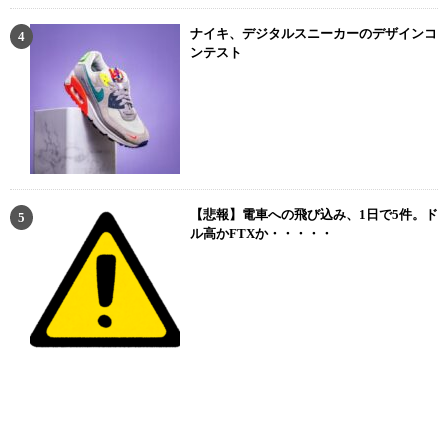
ナイキ、デジタルスニーカーのデザインコ
ンテスト
【悲報】電車への飛び込み、1日で5件。ド
ル高かFTXか・・・・・