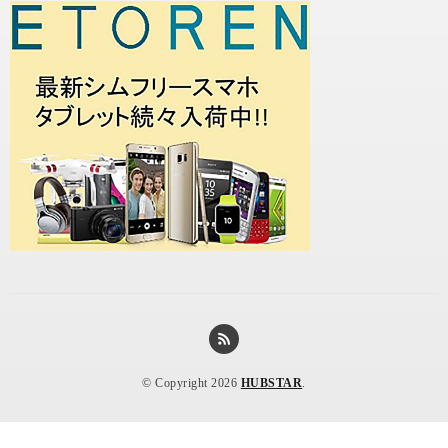
© Copyright 2026
HUBSTAR
.