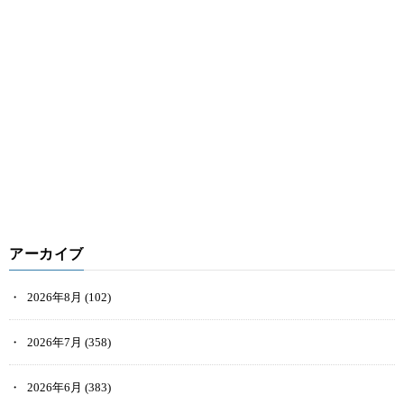
アーカイブ
2026年8月
(102)
2026年7月
(358)
2026年6月
(383)