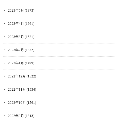
2023年5月
(1373)
2023年4月
(1661)
2023年3月
(1521)
2023年2月
(1352)
2023年1月
(1499)
2022年12月
(1522)
2022年11月
(1534)
2022年10月
(1561)
2022年9月
(1313)