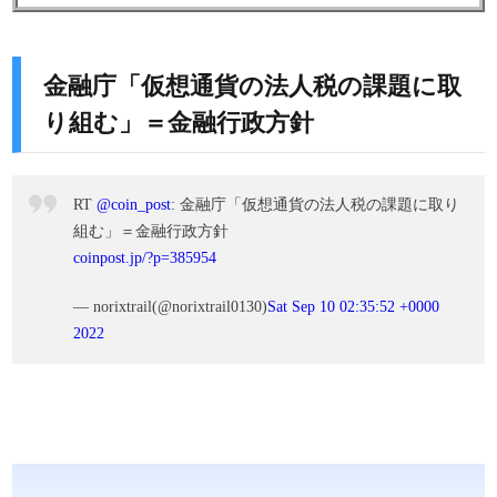
金融庁「仮想通貨の法人税の課題に取
り組む」＝金融行政方針
RT
@coin_post
: 金融庁「仮想通貨の法人税の課題に取り
組む」＝金融行政方針
coinpost.jp/?p=385954
— norixtrail(@norixtrail0130)
Sat Sep 10 02:35:52 +0000
2022