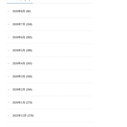
2026年8月
(90)
2026年7月
(358)
2026年6月
(383)
2026年5月
(389)
2026年4月
(505)
2026年3月
(500)
2026年2月
(266)
2026年1月
(270)
2025年12月
(278)