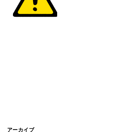
アーカイブ