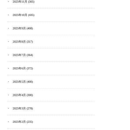
2025年11月
(305)
2025年10月
(435)
2025年9月
(408)
2025年8月
(317)
2025年7月
(364)
2025年6月
(372)
2025年5月
(400)
2025年4月
(300)
2025年3月
(278)
2025年2月
(235)