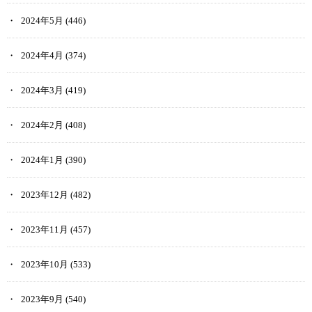
2024年5月
(446)
2024年4月
(374)
2024年3月
(419)
2024年2月
(408)
2024年1月
(390)
2023年12月
(482)
2023年11月
(457)
2023年10月
(533)
2023年9月
(540)