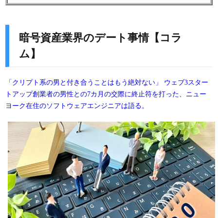
暗号資産業界のデート事情【コラ
ム】
「クリプト系の男と付き合うことはもう絶対ない」 ウェブ3スター
トアップ創業者の男性との7カ月の交際に終止符を打った、ニュー
ヨーク在住のソフトウェアエンジニアは語る。