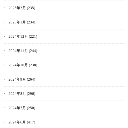
2025年2月
(235)
2025年1月
(234)
2024年12月
(221)
2024年11月
(244)
2024年10月
(238)
2024年9月
(264)
2024年8月
(296)
2024年7月
(250)
2024年6月
(417)