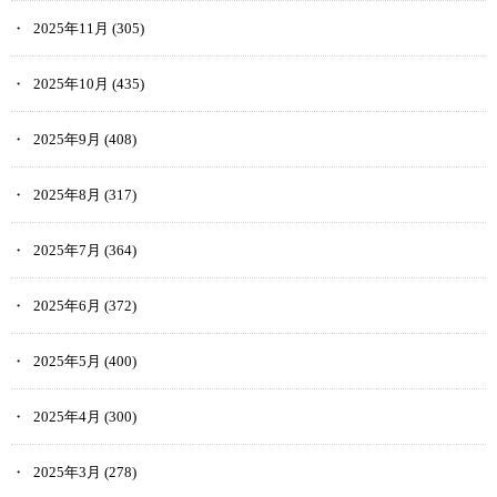
2025年11月
(305)
2025年10月
(435)
2025年9月
(408)
2025年8月
(317)
2025年7月
(364)
2025年6月
(372)
2025年5月
(400)
2025年4月
(300)
2025年3月
(278)