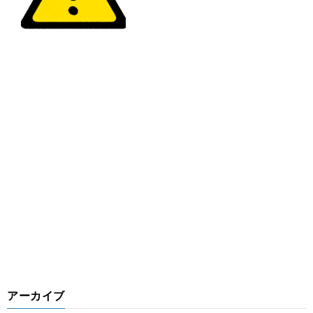
アーカイブ