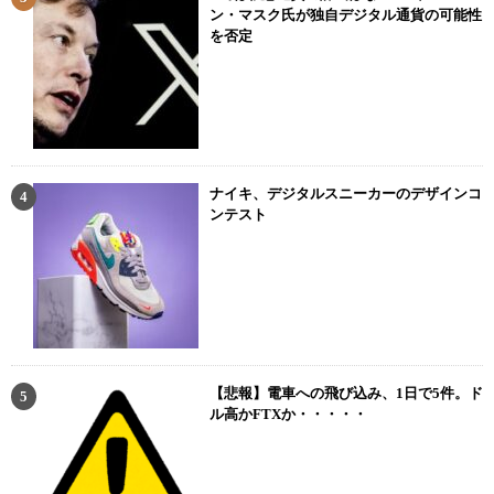
ン・マスク氏が独自デジタル通貨の可能性
を否定
ナイキ、デジタルスニーカーのデザインコ
ンテスト
【悲報】電車への飛び込み、1日で5件。ド
ル高かFTXか・・・・・