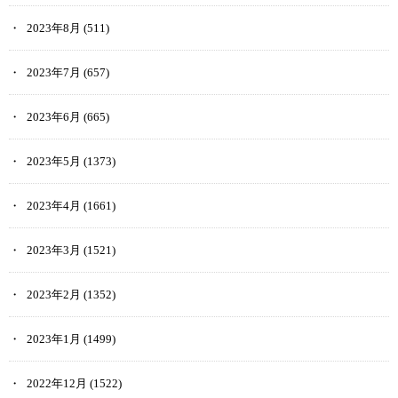
2023年8月
(511)
2023年7月
(657)
2023年6月
(665)
2023年5月
(1373)
2023年4月
(1661)
2023年3月
(1521)
2023年2月
(1352)
2023年1月
(1499)
2022年12月
(1522)