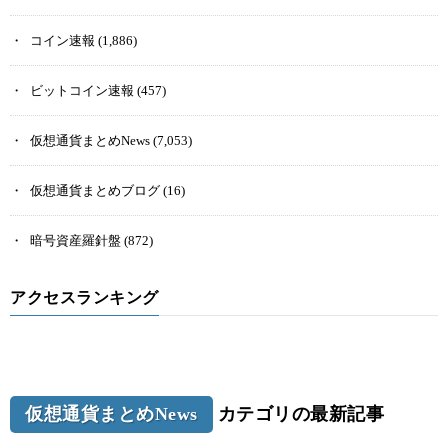
コイン速報
(1,886)
ビットコイン速報
(457)
仮想通貨まとめNews
(7,053)
仮想通貨まとめブログ
(16)
暗号資産羅針盤
(872)
アクセスランキング
仮想通貨まとめNews
カテゴリの最新記事