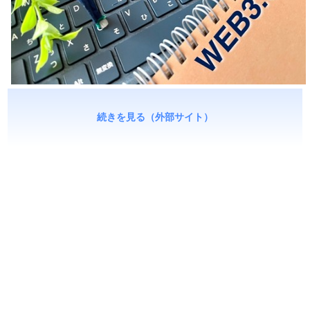
続きを見る（外部サイト）