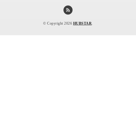
© Copyright 2026
HUBSTAR
.