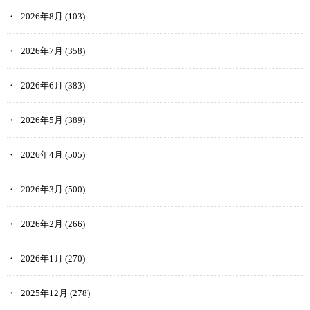
2026年8月
(103)
2026年7月
(358)
2026年6月
(383)
2026年5月
(389)
2026年4月
(505)
2026年3月
(500)
2026年2月
(266)
2026年1月
(270)
2025年12月
(278)