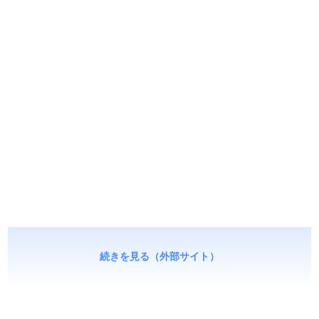
続きを見る（外部サイト）