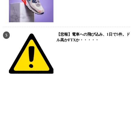
【悲報】電車への飛び込み、1日で5件。ド
ル高かFTXか・・・・・