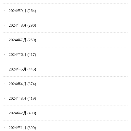
2024年9月
(264)
2024年8月
(296)
2024年7月
(250)
2024年6月
(417)
2024年5月
(446)
2024年4月
(374)
2024年3月
(419)
2024年2月
(408)
2024年1月
(390)