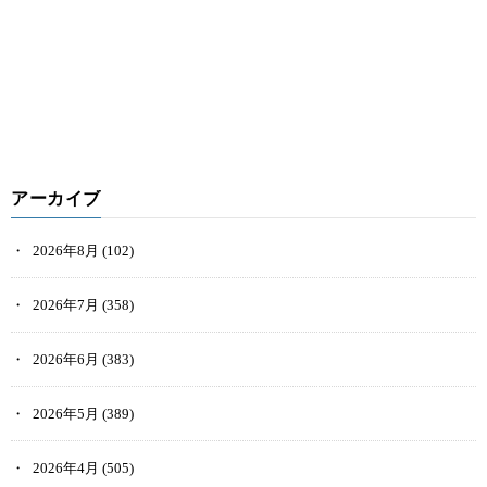
アーカイブ
2026年8月
(102)
2026年7月
(358)
2026年6月
(383)
2026年5月
(389)
2026年4月
(505)