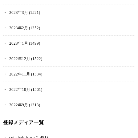
2023年3月
(1521)
2023年2月
(1352)
2023年1月
(1499)
2022年12月
(1522)
2022年11月
(1534)
2022年10月
(1561)
2022年9月
(1313)
登録メディア一覧
coindesk Japan
(1,491)