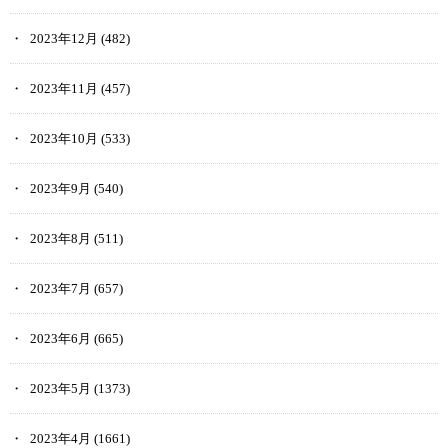
2023年12月
(482)
2023年11月
(457)
2023年10月
(533)
2023年9月
(540)
2023年8月
(511)
2023年7月
(657)
2023年6月
(665)
2023年5月
(1373)
2023年4月
(1661)