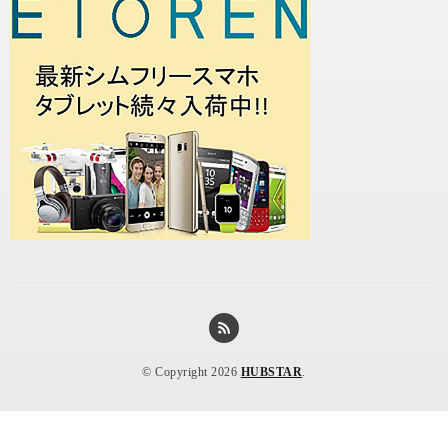
© Copyright 2026
HUBSTAR
.