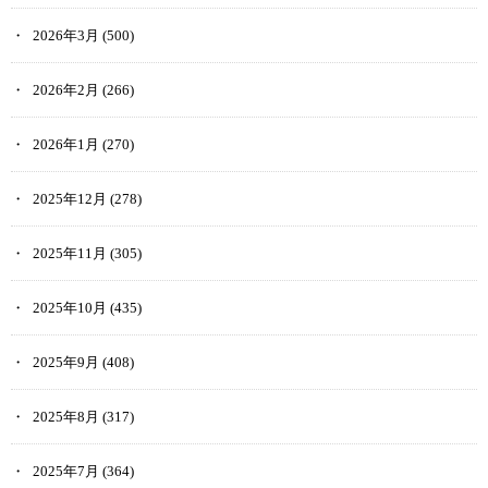
2026年3月
(500)
2026年2月
(266)
2026年1月
(270)
2025年12月
(278)
2025年11月
(305)
2025年10月
(435)
2025年9月
(408)
2025年8月
(317)
2025年7月
(364)