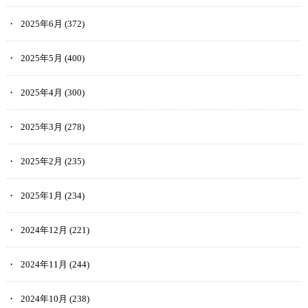
2025年6月
(372)
2025年5月
(400)
2025年4月
(300)
2025年3月
(278)
2025年2月
(235)
2025年1月
(234)
2024年12月
(221)
2024年11月
(244)
2024年10月
(238)