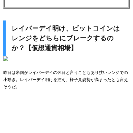
レイバーデイ明け、ビットコインは
レンジをどちらにブレークするの
か？【仮想通貨相場】
昨日は米国がレイバーデイの休日と言うこともあり狭いレンジでの
小動き。レイバーデイ明けを控え、様子見姿勢が高まったとも言え
そうだ。