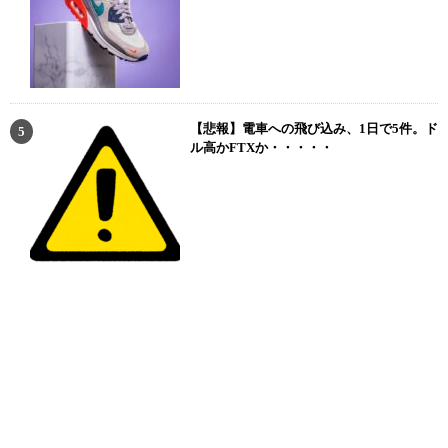
【悲報】電車への飛び込み、1日で5件。ド
ル高かFTXか・・・・・