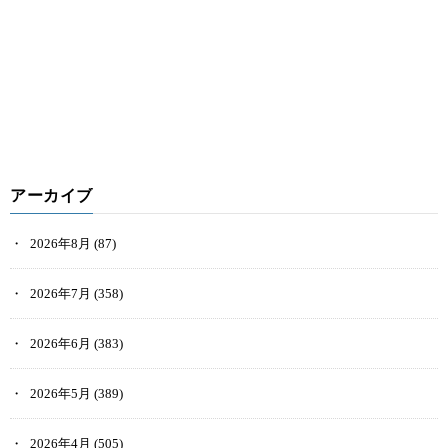
アーカイブ
2026年8月
(87)
2026年7月
(358)
2026年6月
(383)
2026年5月
(389)
2026年4月
(505)