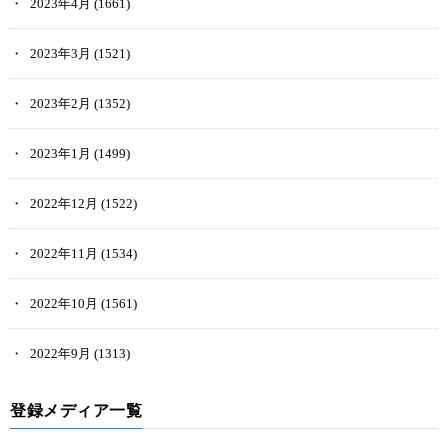
2023年4月
(1661)
2023年3月
(1521)
2023年2月
(1352)
2023年1月
(1499)
2022年12月
(1522)
2022年11月
(1534)
2022年10月
(1561)
2022年9月
(1313)
登録メディア一覧