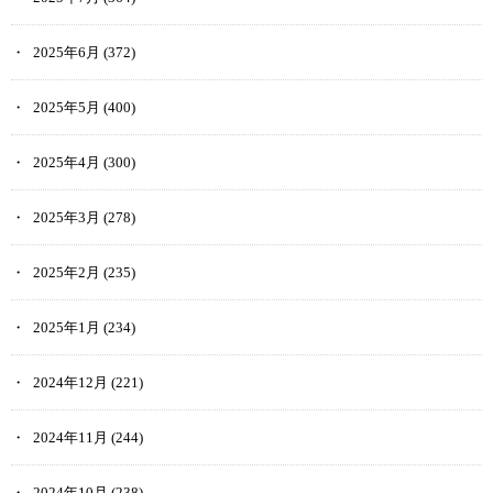
2025年6月
(372)
2025年5月
(400)
2025年4月
(300)
2025年3月
(278)
2025年2月
(235)
2025年1月
(234)
2024年12月
(221)
2024年11月
(244)
2024年10月
(238)