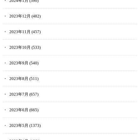
2024年1月
(390)
2023年12月
(482)
2023年11月
(457)
2023年10月
(533)
2023年9月
(540)
2023年8月
(511)
2023年7月
(657)
2023年6月
(665)
2023年5月
(1373)