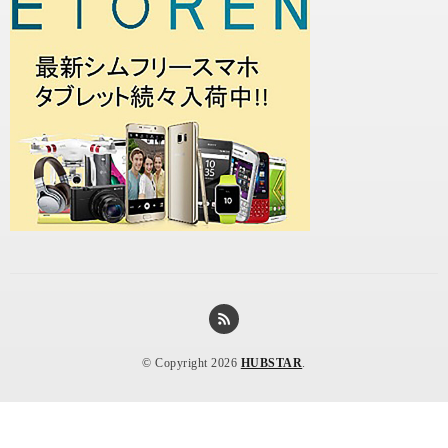
© Copyright 2026
HUBSTAR
.