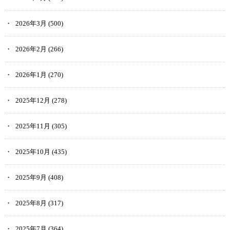
2026年3月
(500)
2026年2月
(266)
2026年1月
(270)
2025年12月
(278)
2025年11月
(305)
2025年10月
(435)
2025年9月
(408)
2025年8月
(317)
2025年7月
(364)