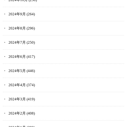
2024年9月
(264)
2024年8月
(296)
2024年7月
(250)
2024年6月
(417)
2024年5月
(446)
2024年4月
(374)
2024年3月
(419)
2024年2月
(408)