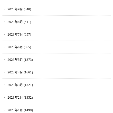
2023年9月
(540)
2023年8月
(511)
2023年7月
(657)
2023年6月
(665)
2023年5月
(1373)
2023年4月
(1661)
2023年3月
(1521)
2023年2月
(1352)
2023年1月
(1499)