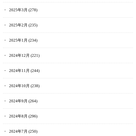
2025年3月
(278)
2025年2月
(235)
2025年1月
(234)
2024年12月
(221)
2024年11月
(244)
2024年10月
(238)
2024年9月
(264)
2024年8月
(296)
2024年7月
(250)