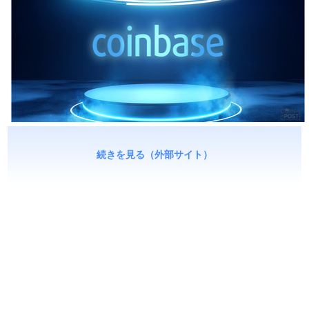
続きを見る（外部サイト）