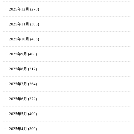
2025年12月
(278)
2025年11月
(305)
2025年10月
(435)
2025年9月
(408)
2025年8月
(317)
2025年7月
(364)
2025年6月
(372)
2025年5月
(400)
2025年4月
(300)