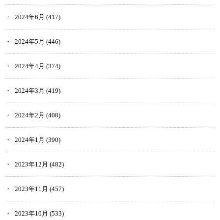
2024年6月
(417)
2024年5月
(446)
2024年4月
(374)
2024年3月
(419)
2024年2月
(408)
2024年1月
(390)
2023年12月
(482)
2023年11月
(457)
2023年10月
(533)