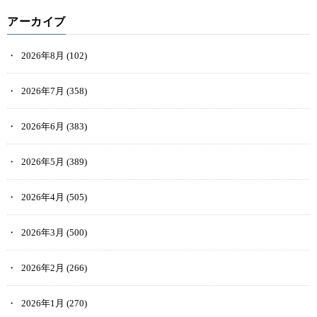
アーカイブ
2026年8月
(102)
2026年7月
(358)
2026年6月
(383)
2026年5月
(389)
2026年4月
(505)
2026年3月
(500)
2026年2月
(266)
2026年1月
(270)