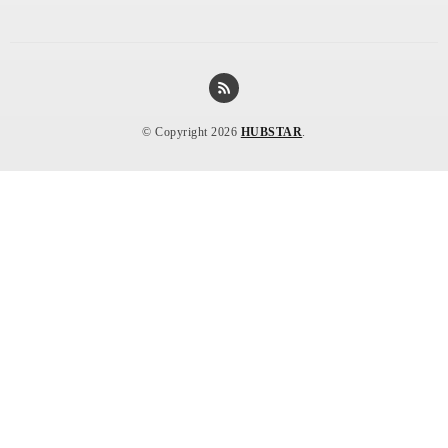
© Copyright 2026
HUBSTAR
.