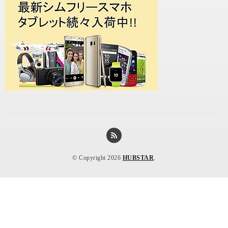
© Copyright 2026
HUBSTAR
.