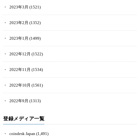
2023年3月
(1521)
2023年2月
(1352)
2023年1月
(1499)
2022年12月
(1522)
2022年11月
(1534)
2022年10月
(1561)
2022年9月
(1313)
登録メディア一覧
coindesk Japan
(1,491)