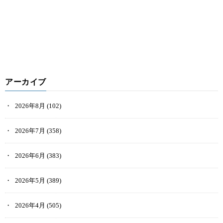
アーカイブ
2026年8月
(102)
2026年7月
(358)
2026年6月
(383)
2026年5月
(389)
2026年4月
(505)