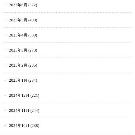
2025年6月
(372)
2025年5月
(400)
2025年4月
(300)
2025年3月
(278)
2025年2月
(235)
2025年1月
(234)
2024年12月
(221)
2024年11月
(244)
2024年10月
(238)