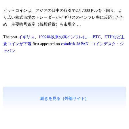
ビットコインは、アジアの日中の取引で2万7000ドルを下回り、よ
り広い株式市場のトレーダーがイギリスのインフレ率に反応したた
め、主要暗号資産（仮想通貨）も市場全 …
The post
イギリス、1992年以来の高インフレに──BTC、ETHなど主
要コインが下落
first appeared on
coindesk JAPAN | コインデスク・ジ
ャパン
.
続きを見る（外部サイト）