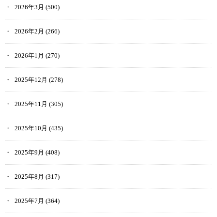
2026年3月
(500)
2026年2月
(266)
2026年1月
(270)
2025年12月
(278)
2025年11月
(305)
2025年10月
(435)
2025年9月
(408)
2025年8月
(317)
2025年7月
(364)