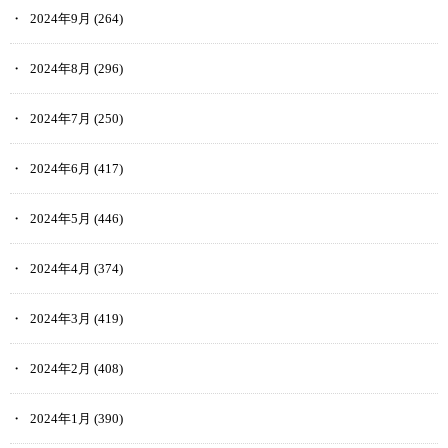
2024年9月
(264)
2024年8月
(296)
2024年7月
(250)
2024年6月
(417)
2024年5月
(446)
2024年4月
(374)
2024年3月
(419)
2024年2月
(408)
2024年1月
(390)