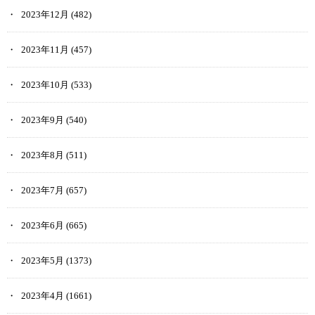
2023年12月
(482)
2023年11月
(457)
2023年10月
(533)
2023年9月
(540)
2023年8月
(511)
2023年7月
(657)
2023年6月
(665)
2023年5月
(1373)
2023年4月
(1661)