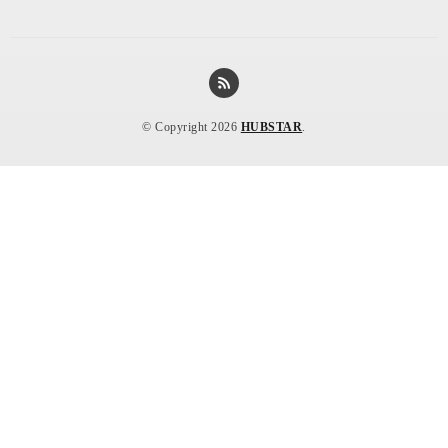
© Copyright 2026
HUBSTAR
.