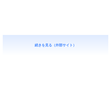
続きを見る（外部サイト）