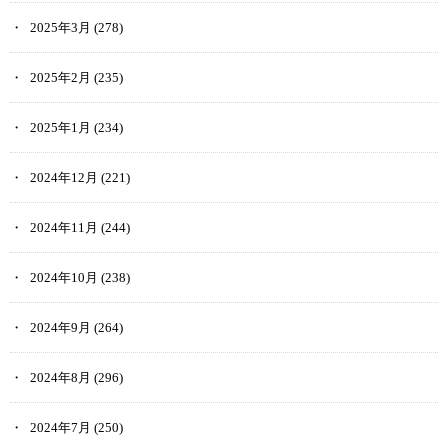
2025年3月
(278)
2025年2月
(235)
2025年1月
(234)
2024年12月
(221)
2024年11月
(244)
2024年10月
(238)
2024年9月
(264)
2024年8月
(296)
2024年7月
(250)