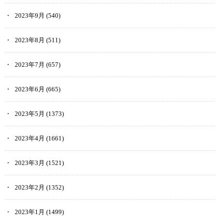
2023年9月
(540)
2023年8月
(511)
2023年7月
(657)
2023年6月
(665)
2023年5月
(1373)
2023年4月
(1661)
2023年3月
(1521)
2023年2月
(1352)
2023年1月
(1499)