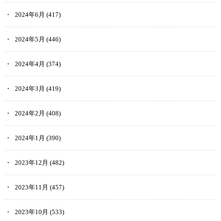
2024年6月
(417)
2024年5月
(446)
2024年4月
(374)
2024年3月
(419)
2024年2月
(408)
2024年1月
(390)
2023年12月
(482)
2023年11月
(457)
2023年10月
(533)