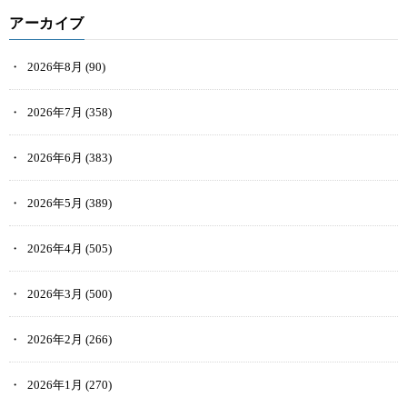
アーカイブ
2026年8月
(90)
2026年7月
(358)
2026年6月
(383)
2026年5月
(389)
2026年4月
(505)
2026年3月
(500)
2026年2月
(266)
2026年1月
(270)