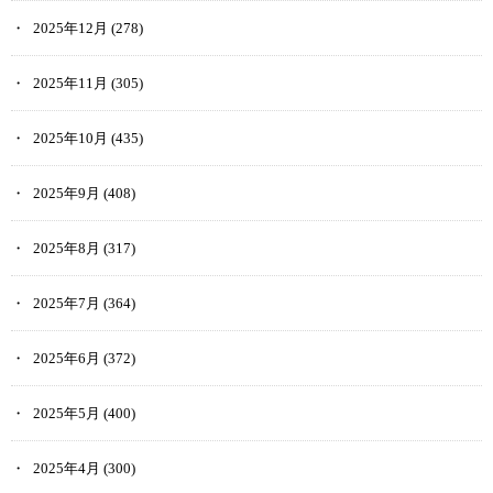
2025年12月
(278)
2025年11月
(305)
2025年10月
(435)
2025年9月
(408)
2025年8月
(317)
2025年7月
(364)
2025年6月
(372)
2025年5月
(400)
2025年4月
(300)