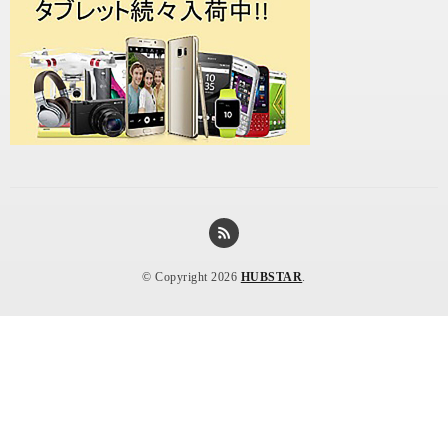
© Copyright 2026
HUBSTAR
.