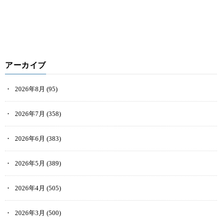
アーカイブ
2026年8月
(95)
2026年7月
(358)
2026年6月
(383)
2026年5月
(389)
2026年4月
(505)
2026年3月
(500)