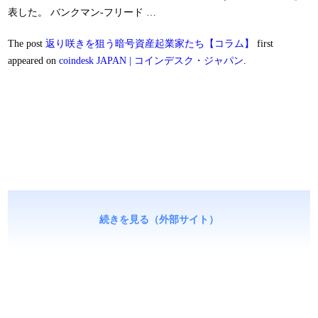
表した。 バンクマン-フリード …
The post
返り咲きを狙う暗号資産起業家たち【コラム】
first
appeared on
coindesk JAPAN | コインデスク・ジャパン
.
続きを見る（外部サイト）