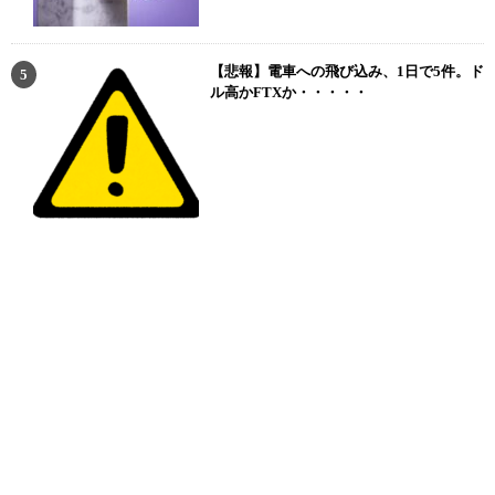
【悲報】電車への飛び込み、1日で5件。ド
ル高かFTXか・・・・・