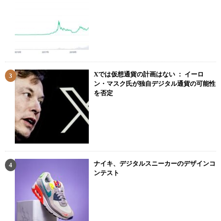
Xでは仮想通貨の計画はない ： イーロ
ン・マスク氏が独自デジタル通貨の可能性
を否定
ナイキ、デジタルスニーカーのデザインコ
ンテスト