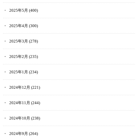
2025年5月
(400)
2025年4月
(300)
2025年3月
(278)
2025年2月
(235)
2025年1月
(234)
2024年12月
(221)
2024年11月
(244)
2024年10月
(238)
2024年9月
(264)