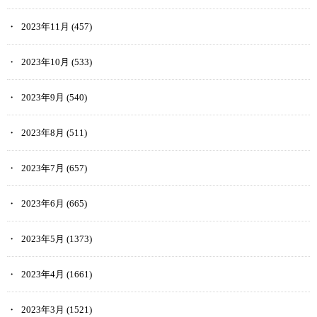
2023年11月
(457)
2023年10月
(533)
2023年9月
(540)
2023年8月
(511)
2023年7月
(657)
2023年6月
(665)
2023年5月
(1373)
2023年4月
(1661)
2023年3月
(1521)