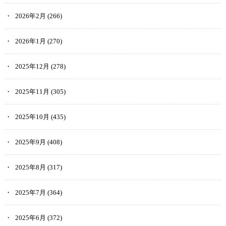
2026年2月
(266)
2026年1月
(270)
2025年12月
(278)
2025年11月
(305)
2025年10月
(435)
2025年9月
(408)
2025年8月
(317)
2025年7月
(364)
2025年6月
(372)