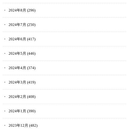
2024年8月
(296)
2024年7月
(250)
2024年6月
(417)
2024年5月
(446)
2024年4月
(374)
2024年3月
(419)
2024年2月
(408)
2024年1月
(390)
2023年12月
(482)