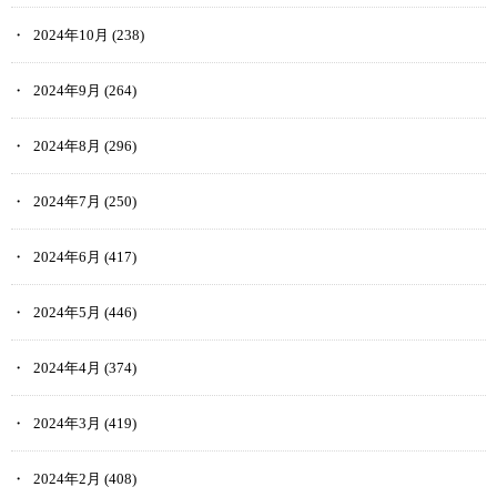
2024年10月
(238)
2024年9月
(264)
2024年8月
(296)
2024年7月
(250)
2024年6月
(417)
2024年5月
(446)
2024年4月
(374)
2024年3月
(419)
2024年2月
(408)