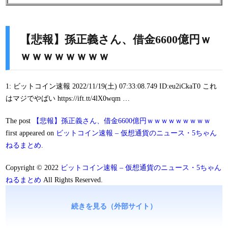
【悲報】孫正義さん、借金6600億円ｗ
ｗｗｗｗｗｗｗｗ
1: ビットコイン速報 2022/11/19(土) 07:33:08.749 ID:eu2iCkaT0 これ
はマジでやばい https://ift.tt/4lX0wqm …
The post
【悲報】孫正義さん、借金6600億円ｗｗｗｗｗｗｗｗｗ
first appeared on
ビットコイン速報 – 仮想通貨のニュース・5ちゃん
ねるまとめ
.
Copyright © 2022
ビットコイン速報 – 仮想通貨のニュース・5ちゃん
ねるまとめ
All Rights Reserved.
続きを見る（外部サイト）