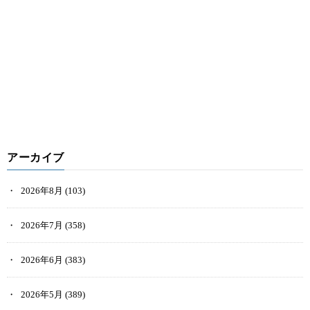
アーカイブ
2026年8月
(103)
2026年7月
(358)
2026年6月
(383)
2026年5月
(389)