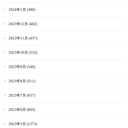
2024年1月
(390)
2023年12月
(482)
2023年11月
(457)
2023年10月
(533)
2023年9月
(540)
2023年8月
(511)
2023年7月
(657)
2023年6月
(665)
2023年5月
(1373)