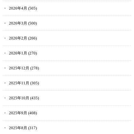
2026年4月
(505)
2026年3月
(500)
2026年2月
(266)
2026年1月
(270)
2025年12月
(278)
2025年11月
(305)
2025年10月
(435)
2025年9月
(408)
2025年8月
(317)