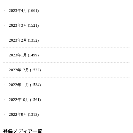
2023年4月
(1661)
2023年3月
(1521)
2023年2月
(1352)
2023年1月
(1499)
2022年12月
(1522)
2022年11月
(1534)
2022年10月
(1561)
2022年9月
(1313)
登録メディア一覧