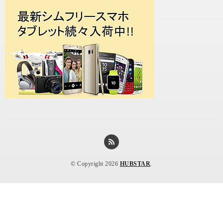
© Copyright 2026
HUBSTAR
.