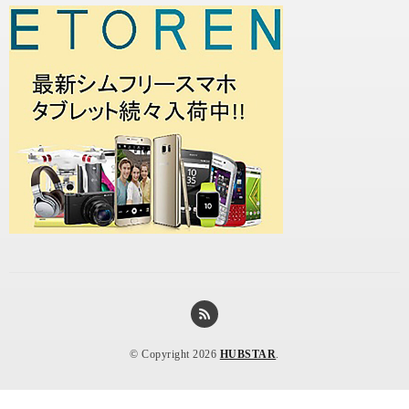
© Copyright 2026
HUBSTAR
.