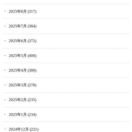
2025年8月
(317)
2025年7月
(364)
2025年6月
(372)
2025年5月
(400)
2025年4月
(300)
2025年3月
(278)
2025年2月
(235)
2025年1月
(234)
2024年12月
(221)