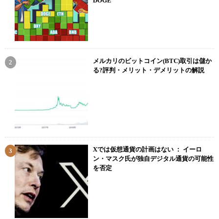
DOGE
メルカリのビットコイン(BTC)取引は儲か
る?評判・メリット・デメリットの解説
Xでは仮想通貨の計画はない ： イーロ
ン・マスク氏が独自デジタル通貨の可能性
を否定