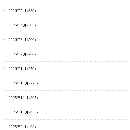
2026年5月
(389)
2026年4月
(505)
2026年3月
(500)
2026年2月
(266)
2026年1月
(270)
2025年12月
(278)
2025年11月
(305)
2025年10月
(435)
2025年9月
(408)