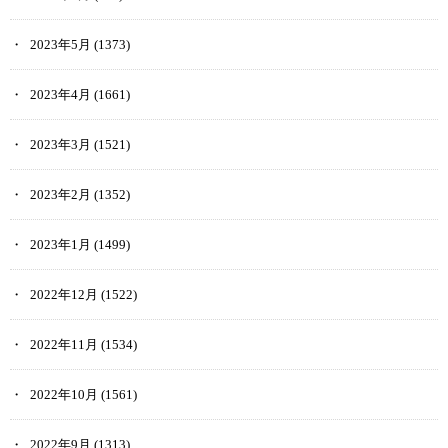
2023年5月
(1373)
2023年4月
(1661)
2023年3月
(1521)
2023年2月
(1352)
2023年1月
(1499)
2022年12月
(1522)
2022年11月
(1534)
2022年10月
(1561)
2022年9月
(1313)