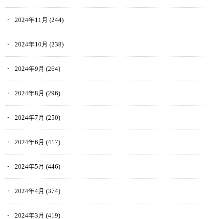
2024年11月
(244)
2024年10月
(238)
2024年9月
(264)
2024年8月
(296)
2024年7月
(250)
2024年6月
(417)
2024年5月
(446)
2024年4月
(374)
2024年3月
(419)