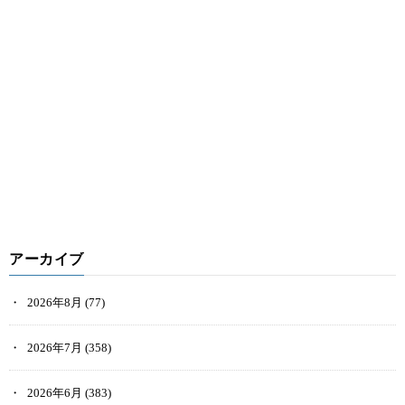
アーカイブ
2026年8月
(77)
2026年7月
(358)
2026年6月
(383)