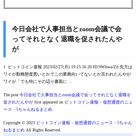
今日会社で人事担当とzoom会議で会
ってそれとなく退職を促されたんや
が
1: ビットコイン速報 2023/02/27(月) 19:15:16.20 ID:9Wlswa/Zd 先方は
ワイが勤務態度悪いとかでこの業務向いてないとか言われたんやが
ワイが「でも特にその辺り書面に …
The post
今日会社で人事担当とzoom会議で会ってそれとなく退職を
促されたんやが
first appeared on
ビットコイン速報 – 仮想通貨のニュ
ース・5ちゃんねるまとめ
.
Copyright © 2023
ビットコイン速報 – 仮想通貨のニュース・5ちゃん
ねるまとめ
All Rights Reserved.