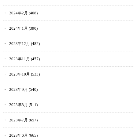
2024年2月
(408)
2024年1月
(390)
2023年12月
(482)
2023年11月
(457)
2023年10月
(533)
2023年9月
(540)
2023年8月
(511)
2023年7月
(657)
2023年6月
(665)