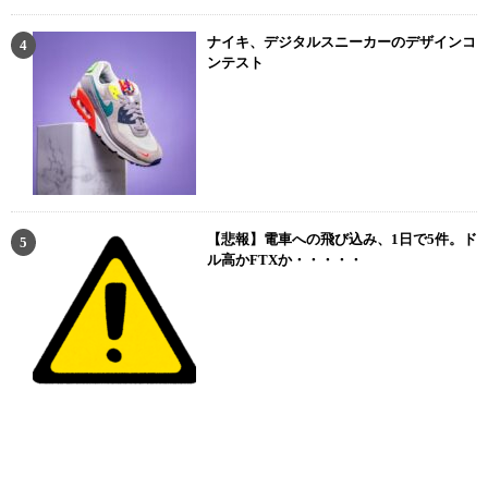
ナイキ、デジタルスニーカーのデザインコ
ンテスト
【悲報】電車への飛び込み、1日で5件。ド
ル高かFTXか・・・・・