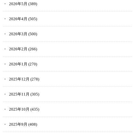
2026年5月
(389)
2026年4月
(505)
2026年3月
(500)
2026年2月
(266)
2026年1月
(270)
2025年12月
(278)
2025年11月
(305)
2025年10月
(435)
2025年9月
(408)