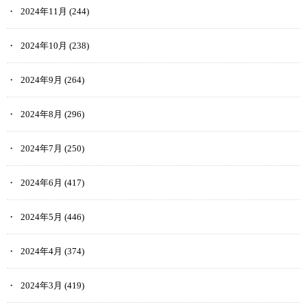
2024年11月
(244)
2024年10月
(238)
2024年9月
(264)
2024年8月
(296)
2024年7月
(250)
2024年6月
(417)
2024年5月
(446)
2024年4月
(374)
2024年3月
(419)