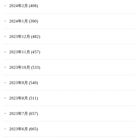
2024年2月
(408)
2024年1月
(390)
2023年12月
(482)
2023年11月
(457)
2023年10月
(533)
2023年9月
(540)
2023年8月
(511)
2023年7月
(657)
2023年6月
(665)