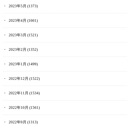
2023年5月
(1373)
2023年4月
(1661)
2023年3月
(1521)
2023年2月
(1352)
2023年1月
(1499)
2022年12月
(1522)
2022年11月
(1534)
2022年10月
(1561)
2022年9月
(1313)