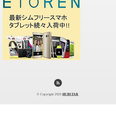
© Copyright 2026
HUBSTAR
.