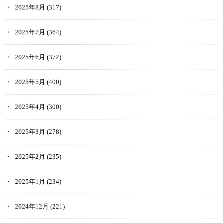
2025年8月
(317)
2025年7月
(364)
2025年6月
(372)
2025年5月
(400)
2025年4月
(300)
2025年3月
(278)
2025年2月
(235)
2025年1月
(234)
2024年12月
(221)