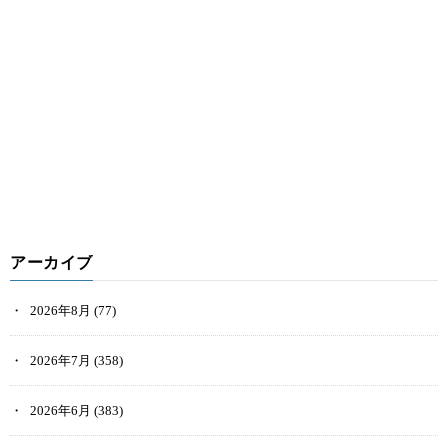
アーカイブ
2026年8月
(77)
2026年7月
(358)
2026年6月
(383)