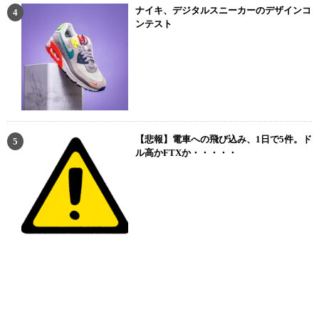
ナイキ、デジタルスニーカーのデザインコ
ンテスト
【悲報】電車への飛び込み、1日で5件。ド
ル高かFTXか・・・・・