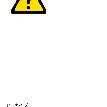
アーカイブ