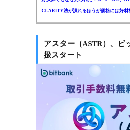
CLARITY法が潰れるほうが価格には好
アスター（ASTR）、ビ
扱スタート