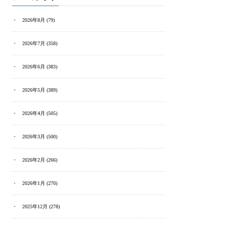
2026年8月
(79)
2026年7月
(358)
2026年6月
(383)
2026年5月
(389)
2026年4月
(505)
2026年3月
(500)
2026年2月
(266)
2026年1月
(270)
2025年12月
(278)