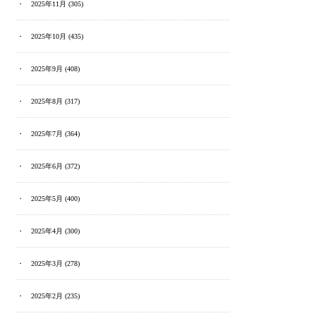
2025年11月
(305)
2025年10月
(435)
2025年9月
(408)
2025年8月
(317)
2025年7月
(364)
2025年6月
(372)
2025年5月
(400)
2025年4月
(300)
2025年3月
(278)
2025年2月
(235)