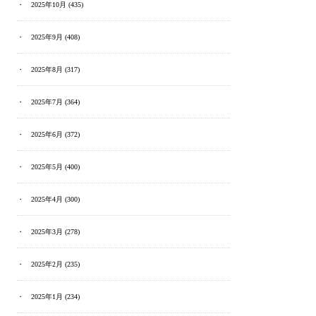
2025年10月
(435)
2025年9月
(408)
2025年8月
(317)
2025年7月
(364)
2025年6月
(372)
2025年5月
(400)
2025年4月
(300)
2025年3月
(278)
2025年2月
(235)
2025年1月
(234)