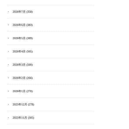
2026年7月
(358)
2026年6月
(383)
2026年5月
(389)
2026年4月
(505)
2026年3月
(500)
2026年2月
(266)
2026年1月
(270)
2025年12月
(278)
2025年11月
(305)