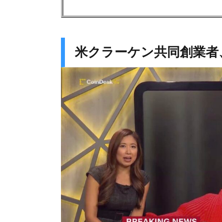
米クラーケン共同創業者