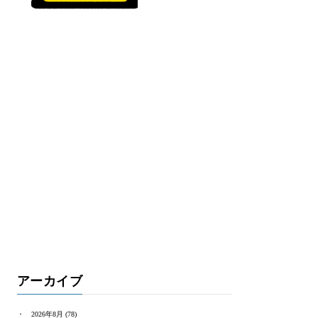
アーカイブ
2026年8月
(78)