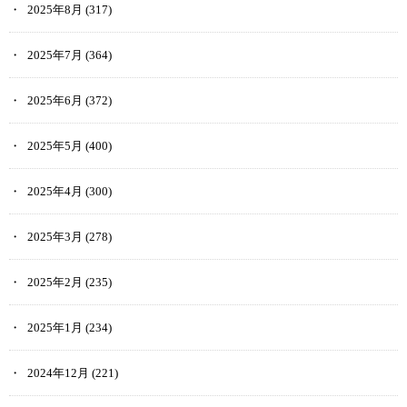
2025年8月
(317)
2025年7月
(364)
2025年6月
(372)
2025年5月
(400)
2025年4月
(300)
2025年3月
(278)
2025年2月
(235)
2025年1月
(234)
2024年12月
(221)