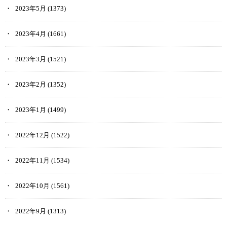
2023年5月
(1373)
2023年4月
(1661)
2023年3月
(1521)
2023年2月
(1352)
2023年1月
(1499)
2022年12月
(1522)
2022年11月
(1534)
2022年10月
(1561)
2022年9月
(1313)