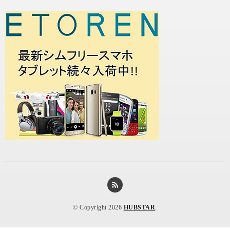
© Copyright 2026
HUBSTAR
.