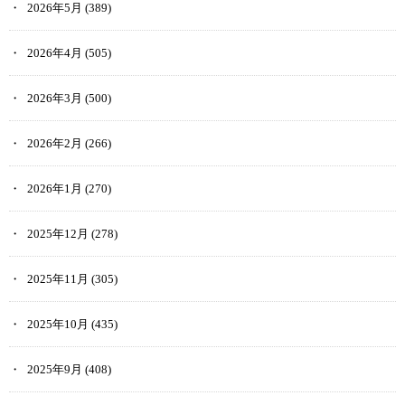
2026年5月
(389)
2026年4月
(505)
2026年3月
(500)
2026年2月
(266)
2026年1月
(270)
2025年12月
(278)
2025年11月
(305)
2025年10月
(435)
2025年9月
(408)