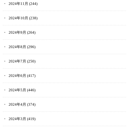
2024年11月
(244)
2024年10月
(238)
2024年9月
(264)
2024年8月
(296)
2024年7月
(250)
2024年6月
(417)
2024年5月
(446)
2024年4月
(374)
2024年3月
(419)