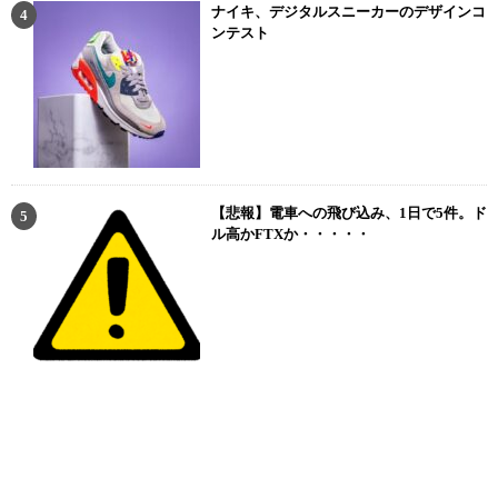
ナイキ、デジタルスニーカーのデザインコ
ンテスト
【悲報】電車への飛び込み、1日で5件。ド
ル高かFTXか・・・・・