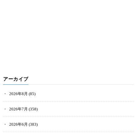
アーカイブ
2026年8月
(85)
2026年7月
(358)
2026年6月
(383)