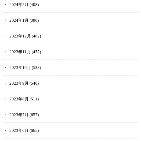
2024年2月
(408)
2024年1月
(390)
2023年12月
(482)
2023年11月
(457)
2023年10月
(533)
2023年9月
(540)
2023年8月
(511)
2023年7月
(657)
2023年6月
(665)