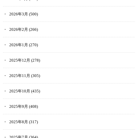
2026年3月
(500)
2026年2月
(266)
2026年1月
(270)
2025年12月
(278)
2025年11月
(305)
2025年10月
(435)
2025年9月
(408)
2025年8月
(317)
2025年7月
(364)