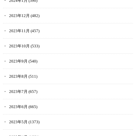
2024年1月
(390)
2023年12月
(482)
2023年11月
(457)
2023年10月
(533)
2023年9月
(540)
2023年8月
(511)
2023年7月
(657)
2023年6月
(665)
2023年5月
(1373)