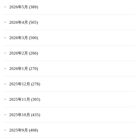
2026年5月
(389)
2026年4月
(505)
2026年3月
(500)
2026年2月
(266)
2026年1月
(270)
2025年12月
(278)
2025年11月
(305)
2025年10月
(435)
2025年9月
(408)