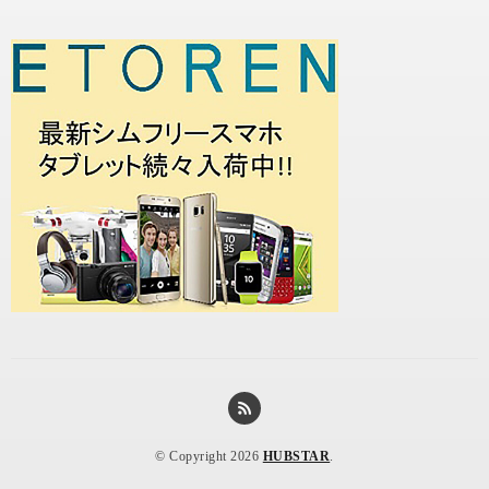
© Copyright 2026
HUBSTAR
.