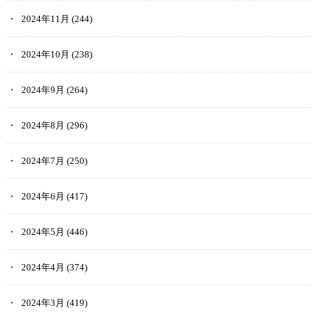
2024年11月
(244)
2024年10月
(238)
2024年9月
(264)
2024年8月
(296)
2024年7月
(250)
2024年6月
(417)
2024年5月
(446)
2024年4月
(374)
2024年3月
(419)