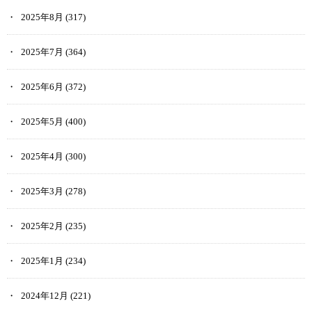
2025年8月
(317)
2025年7月
(364)
2025年6月
(372)
2025年5月
(400)
2025年4月
(300)
2025年3月
(278)
2025年2月
(235)
2025年1月
(234)
2024年12月
(221)