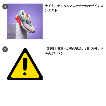
ナイキ、デジタルスニーカーのデザインコ
ンテスト
【悲報】電車への飛び込み、1日で5件。ド
ル高かFTXか・・・・・