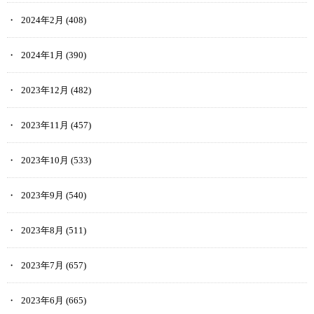
2024年2月
(408)
2024年1月
(390)
2023年12月
(482)
2023年11月
(457)
2023年10月
(533)
2023年9月
(540)
2023年8月
(511)
2023年7月
(657)
2023年6月
(665)