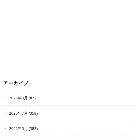
アーカイブ
2026年8月
(87)
2026年7月
(358)
2026年6月
(383)