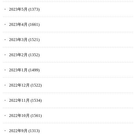
2023年5月
(1373)
2023年4月
(1661)
2023年3月
(1521)
2023年2月
(1352)
2023年1月
(1499)
2022年12月
(1522)
2022年11月
(1534)
2022年10月
(1561)
2022年9月
(1313)